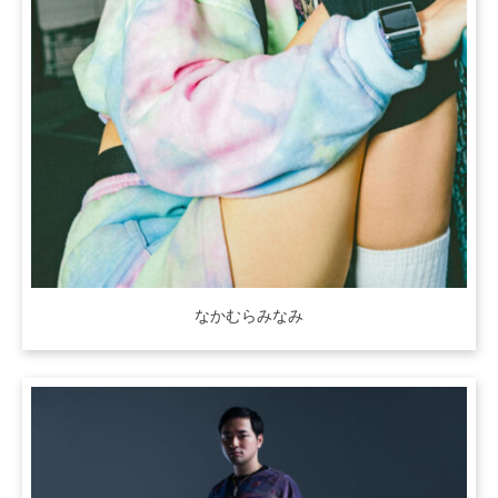
なかむらみなみ