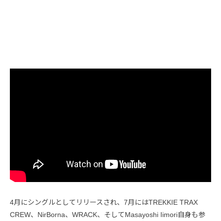
4月にシングルとしてリリースされ、7月にはTREKKIE TRAX
CREW、NirBorna、WRACK、そしてMasayoshi Iimori自身も参