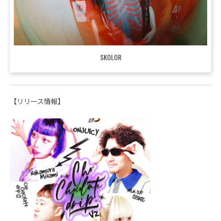
SKOLOR
【リリース情報】