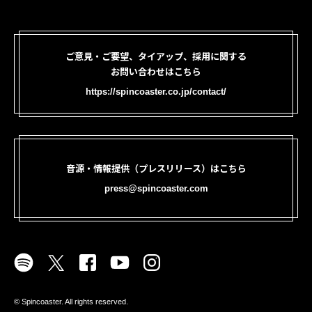
ご意見・ご要望、タイアップ、採用に関する
お問い合わせはこちら
https://spincoaster.co.jp/contact/
音源・情報提供（プレスリリース）はこちら
press@spincoaster.com
©︎ Spincoaster. All rights reserved.