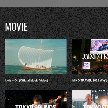
MOVIE
luvis – Oh (Official Music Video)
MIND TRAVEL 2023 