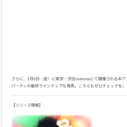
さらに、1月6日（金）に東京・渋谷clubasiaにて開催される本
パーティの最終ラインナップも発表。こちらもぜひチェックを。
【リリース情報】