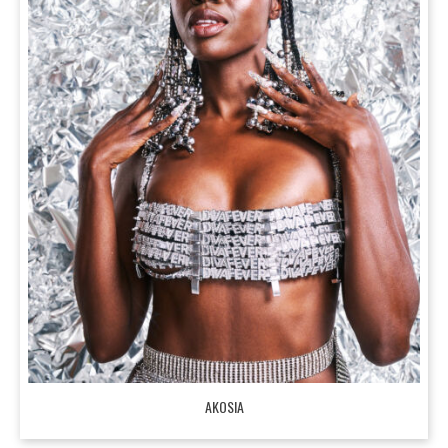
AKOSIA