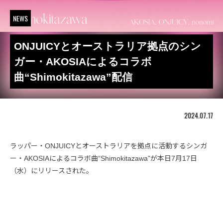
NEWS
ONJUICYとオーストラリア拠点のシン
ガー・AKOSIAによるコラボ
曲“Shimokitazawa”配信
2024.07.17
ラッパー・ONJUICYとオーストラリアを拠点に活動するシンガ
ー・AKOSIAによるコラボ曲“Shimokitazawa”が本日7月17日
（水）にリリースされた。