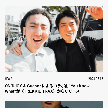
NEWS
2024.05.08
ONJUICY & Guchonによるコラボ曲“You Know
What”が〈TREKKIE TRAX〉からリリース