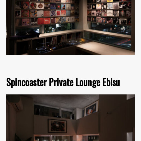
Spincoaster Private Lounge Ebisu