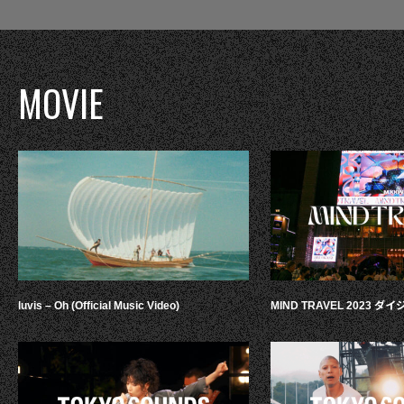
MOVIE
luvis – Oh (Official Music Video)
MIND TRAVEL 2023 