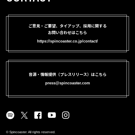
ご意見・ご要望、タイアップ、採用に関する
お問い合わせはこちら
https://spincoaster.co.jp/contact/
音源・情報提供（プレスリリース）はこちら
press@spincoaster.com
©︎ Spincoaster. All rights reserved.