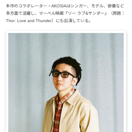
本作のコラボレーター・AKOSIAはシンガー、モデル、俳優など
多方面で活躍し、マーベル映画『ソー:ラブ&サンダー』（原題：
Thor: Love and Thunder）にも出演している。