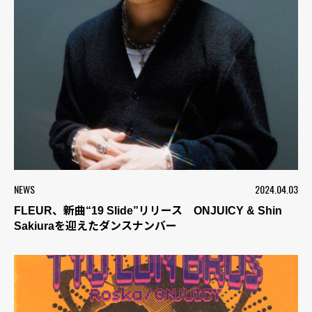
NEWS
2024.04.03
FLEUR、新曲“19 Slide”リリース ONJUICY & Shin
Sakiuraを迎えたダンスナンバー