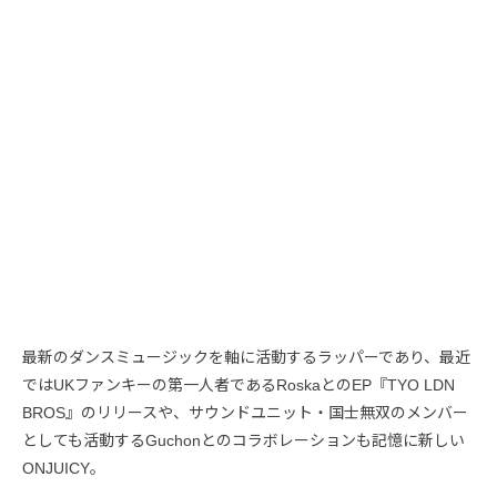
最新のダンスミュージックを軸に活動するラッパーであり、最近
ではUKファンキーの第一人者であるRoskaとのEP『TYO LDN
BROS』のリリースや、サウンドユニット・国士無双のメンバー
としても活動するGuchonとのコラボレーションも記憶に新しい
ONJUICY。