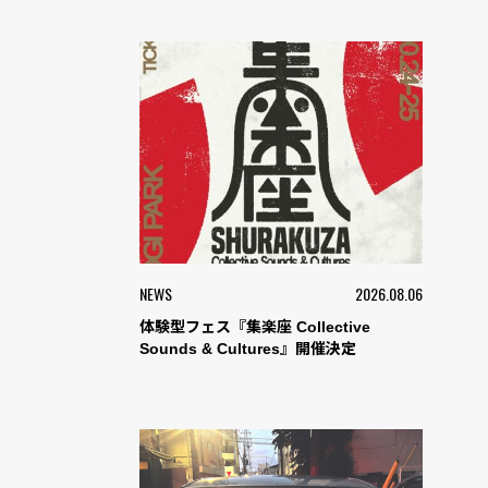
NEWS
2026.08.06
体験型フェス『集楽座 Collective
Sounds & Cultures』開催決定