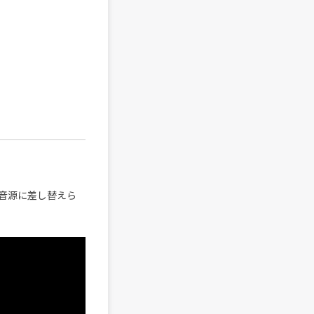
の音源に差し替えら