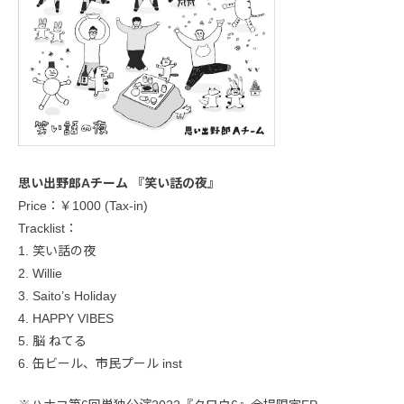
思い出野郎Aチーム 『笑い話の夜』
Price：￥1000 (Tax-in)
Tracklist：
1. 笑い話の夜
2. Willie
3. Saito’s Holiday
4. HAPPY VIBES
5. 脳 ねてる
6. 缶ビール、市民プール inst