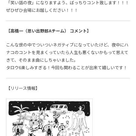
「笑い話の夜」になりますよう、ばっちりコント致します！！！
ぜひぜひ会場にお越しください！！！
【高橋一（思い出野郎Aチーム） コメント】
こんな世の中でついついネガティブになっていたけど、夜中にハ
ナコのコントを見まくっていたら人生も悪くないかもって思えて
きて、そのまま曲にしちゃいました。
タロウ6楽しみすぎる！今回も関わることが出来て嬉しいです！
【リリース情報】