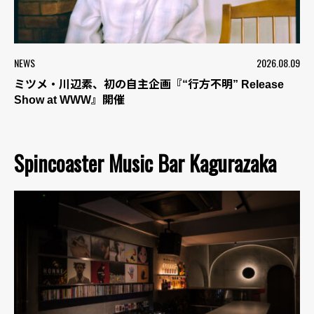
NEWS
2026.08.09
ミツメ・川辺素、初の自主企画『“行方不明” Release
Show at WWW』開催
Spincoaster Music Bar Kagurazaka