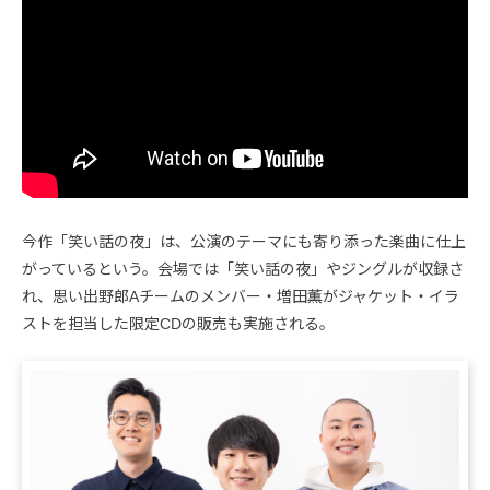
今作「笑い話の夜」は、公演のテーマにも寄り添った楽曲に仕上
がっているという。会場では「笑い話の夜」やジングルが収録さ
れ、思い出野郎Aチームのメンバー・増田薫がジャケット・イラ
ストを担当した限定CDの販売も実施される。