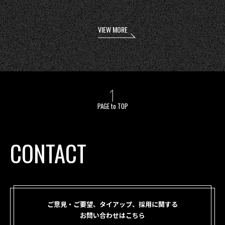
VIEW MORE
PAGE to TOP
CONTACT
ご意見・ご要望、タイアップ、採用に関する
お問い合わせはこちら