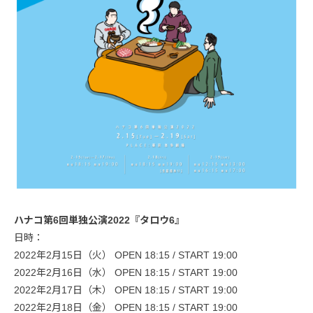
ハナコ第6回単独公演2022『タロウ6』
日時：
2022年2月15日（火） OPEN 18:15 / START 19:00
2022年2月16日（水） OPEN 18:15 / START 19:00
2022年2月17日（木） OPEN 18:15 / START 19:00
2022年2月18日（金） OPEN 18:15 / START 19:00