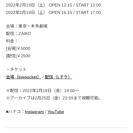
2022年2月19日（土） OPEN 12:15 / START 13:00
2022年2月19日（土） OPEN 16:15 / START 17:00
会場：東京・本多劇場
配信：ZAIKO
料金：
[会場]￥5000
[配信]￥2500
・チケット
会場（livepocket）
/
配信（Lチケ）
※配信：2022年2月18日（金）19:00～
※アーカイブは2月25日（金）23:59まで視聴可能。
■ハナコ：
Instagram
/
YouTube