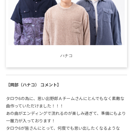
ハナコ
【岡部（ハナコ） コメント】
タロウ6の為に、思い出野郎Ａチームさんにとんでもなく素敵な
曲作っていただけました！！！
あの曲がエンディングで流れるのが楽しみ過ぎて、準備にもより
一層力が入っております！
タロウ6が皆さんにとって、何度でも思い出したくなるような