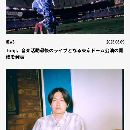
NEWS
2026.08.09
Tohji、音楽活動最後のライブとなる東京ドーム公演の開
催を発表