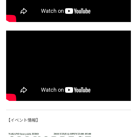
【イベント情報】