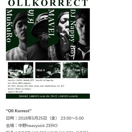
“Oll Korrect”
日時：2018年5月25日（金） 23:00〜5:00
会場：中野heavysick ZERO