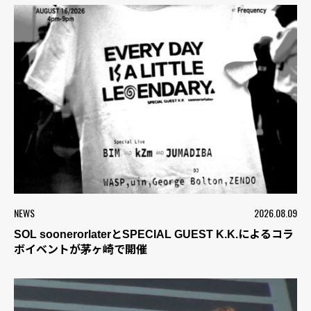
NEWS
2026.08.09
SOL soonerorlaterとSPECIAL GUEST K.K.によるコラ
ボイベントが茅ヶ崎で開催