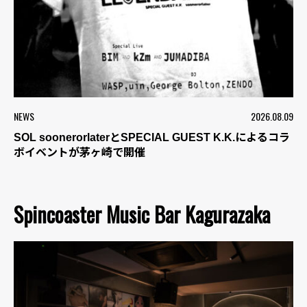
NEWS
2026.08.09
SOL soonerorlaterとSPECIAL GUEST K.K.によるコラ
ボイベントが茅ヶ崎で開催
Spincoaster Music Bar Kagurazaka