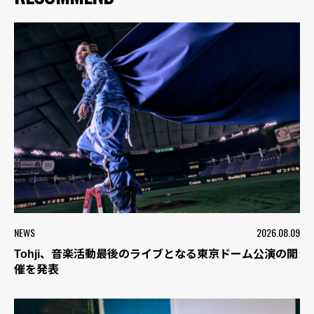
NEWS
2026.08.09
Tohji、音楽活動最後のライブとなる東京ドーム公演の開
催を発表