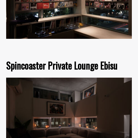
Spincoaster Private Lounge Ebisu