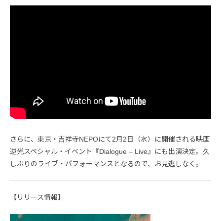
さらに、東京・吉祥寺NEPOにて2月2日（水）に開催される映画
逆光スペシャル・イベント『Dialogue – Live』にも出演決定。久
しぶりのライブ・パフォーマンスとなるので、お見逃しなく。
【リリース情報】