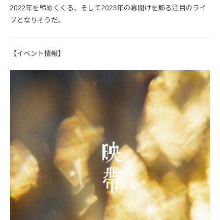
2022年を締めくくる、そして2023年の幕開けを飾る注目のライ
ブとなりそうだ。
【イベント情報】