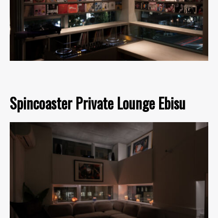
Spincoaster Private Lounge Ebisu