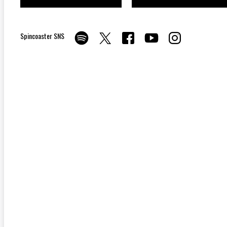
Spincoaster SNS