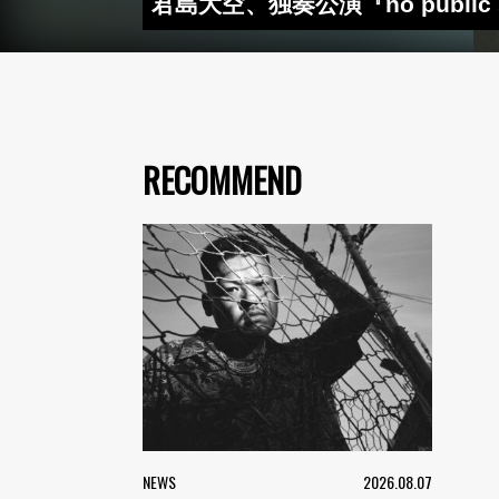
君島大空、独奏公演『no publi
RECOMMEND
NEWS
2026.08.07