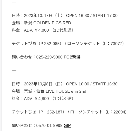
==
日時：2023年10月7日（土） OPEN 16:30 / START 17:00
会場：新潟 GOLDEN PIGS RED
料金：ADV. ￥4,800 （1D代別途）
チケットぴあ（P:252-085） / ローソンチケット（L：73077）
問い合わせ：025-229-5000
FOB新潟
==
日時：2023年10月8日（日） OPEN 16:00 / START 16:30
会場：宮城・仙台 LIVE HOUSE enn 2nd
料金：ADV. ￥4,800 （1D代別途）
チケットぴあ（P：252-187） / ローソンチケット（L：22694）
問い合わせ：0570-01-9999
GIP