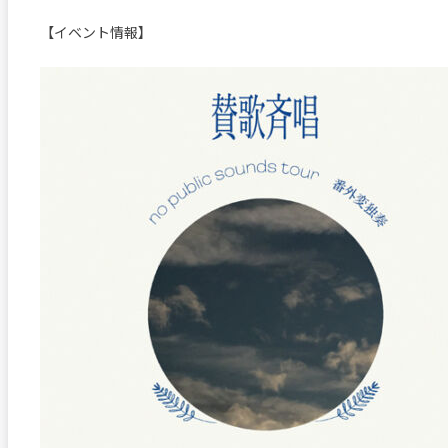
【イベント情報】