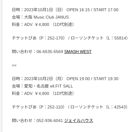
日時：2023年10月1日（日） OPEN 16:15 / START 17:00
会場：大阪 Music Club JANUS
料金：ADV. ￥4,800 （1D代別途）
チケットぴあ（P：252-170） / ローソンチケット（L：55814）
問い合わせ：06-6535-5569
SMASH WEST
==
日時：2023年10月2日（月） OPEN 19:00 / START 19:30
会場：愛知・名古屋 ell.FIT SALL
料金：ADV. ￥4,800 （1D代別途）
チケットぴあ（P：252-110） / ローソンチケット（L：42543）
問い合わせ：052-936-6041
ジェイルハウス