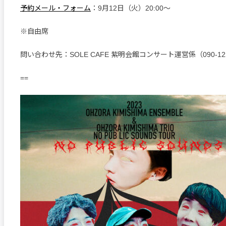
予約メール・フォーム
：9月12日（火）20:00～
※自由席
問い合わせ先：SOLE CAFE 紫明会館コンサート運営係（090-122
==