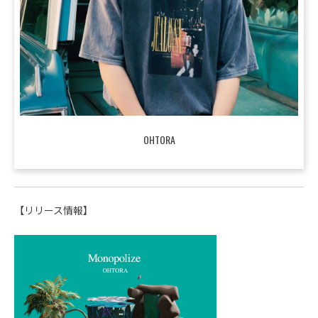
OHTORA
【リリース情報】