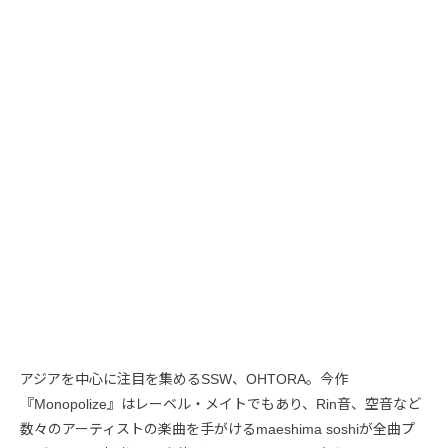
アジアを中心に注目を集めるSSW、OHTORA。今作
『Monopolize』はレーベル・メイトでもあり、Rin音、空音など
数々のアーティストの楽曲を手がけるmaeshima soshiが全曲プ