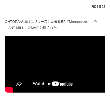
2021.11.29
OHTORAが10月にリリースした最新EP『Monopolize』より
「ANT MILL」のMVが公開された。