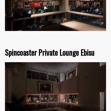
Spincoaster Private Lounge Ebisu