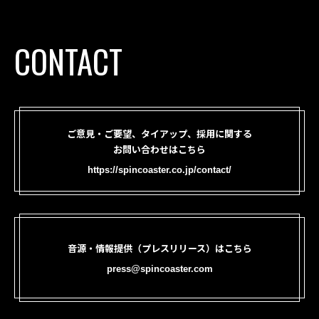
CONTACT
ご意見・ご要望、タイアップ、採用に関する
お問い合わせはこちら
https://spincoaster.co.jp/contact/
音源・情報提供（プレスリリース）はこちら
press@spincoaster.com