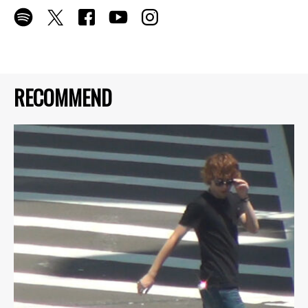
RECOMMEND