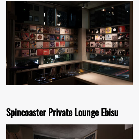
Spincoaster Private Lounge Ebisu