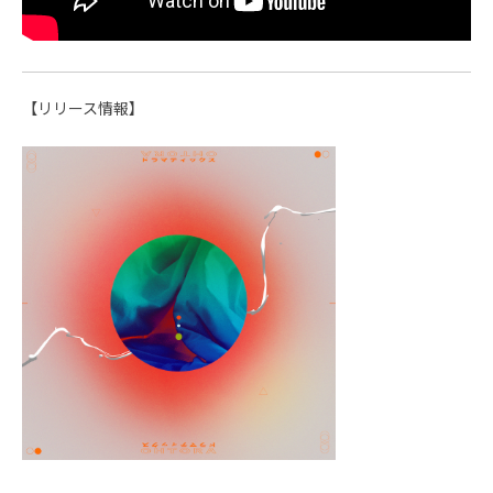
【リリース情報】