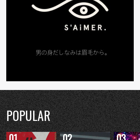
POPULAR