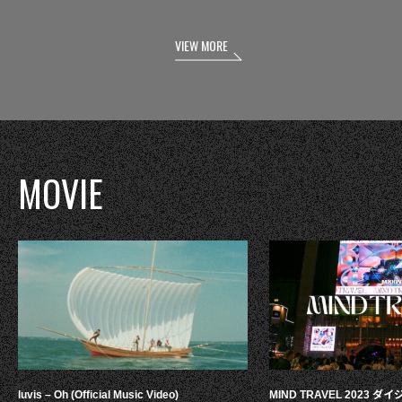
VIEW MORE
MOVIE
luvis – Oh (Official Music Video)
MIND TRAVEL 2023 