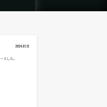
2024.01.12
リリースした。