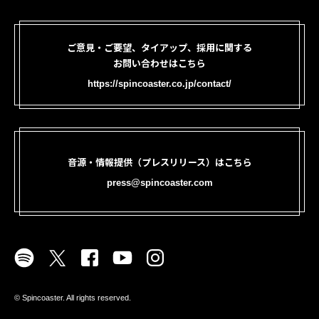
ご意見・ご要望、タイアップ、採用に関する
お問い合わせはこちら
https://spincoaster.co.jp/contact/
音源・情報提供（プレスリリース）はこちら
press@spincoaster.com
©︎ Spincoaster. All rights reserved.