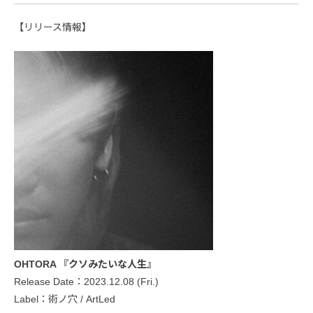
【リリース情報】
OHTORA 『クソみたいな人生』
Release Date：2023.12.08 (Fri.)
Label：術ノ穴 / ArtLed