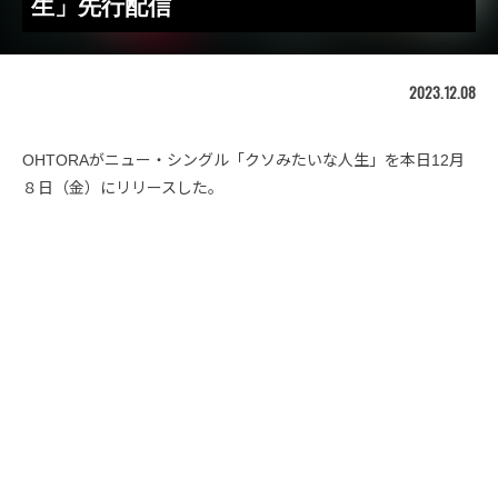
生」先行配信
2023.12.08
OHTORAがニュー・シングル「クソみたいな人生」を本日12月
８日（金）にリリースした。