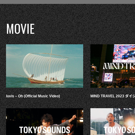
MOVIE
luvis – Oh (Official Music Video)
MIND TRAVEL 2023 