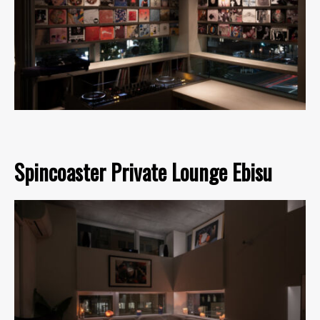
Spincoaster Private Lounge Ebisu