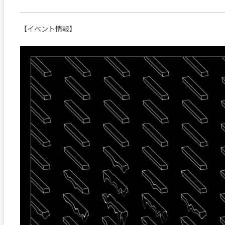
【イベント情報】