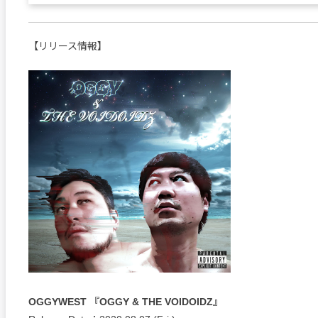
【リリース情報】
OGGYWEST 『OGGY & THE VOIDOIDZ』