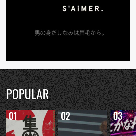
POPULAR