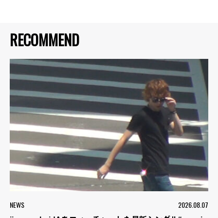
RECOMMEND
NEWS
2026.08.07