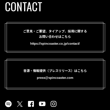
CONTACT
ご意見・ご要望、タイアップ、採用に関する
お問い合わせはこちら
https://spincoaster.co.jp/contact/
音源・情報提供（プレスリリース）はこちら
press@spincoaster.com