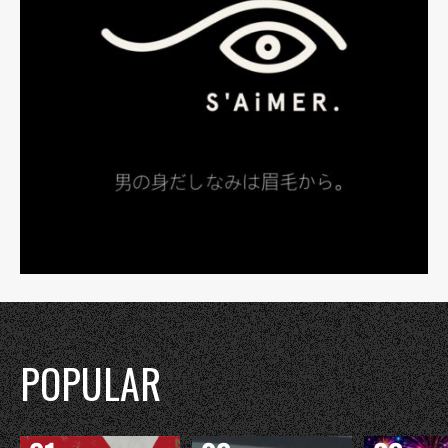
POPULAR