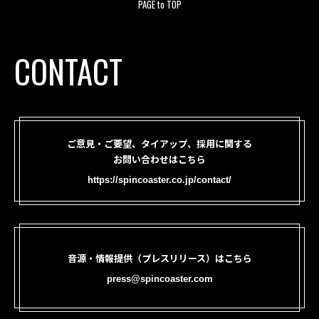
PAGE to TOP
CONTACT
ご意見・ご要望、タイアップ、採用に関する
お問い合わせはこちら
https://spincoaster.co.jp/contact/
音源・情報提供（プレスリリース）はこちら
press@spincoaster.com