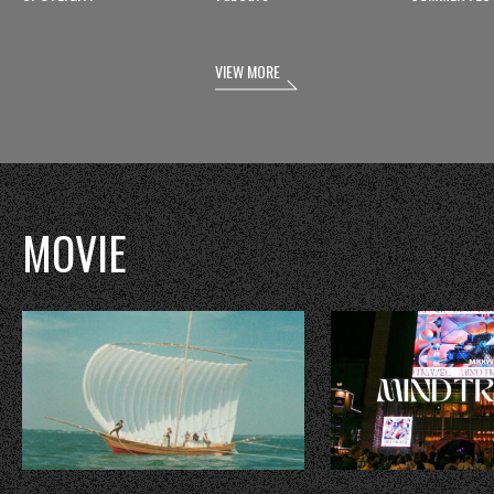
VIEW MORE
MOVIE