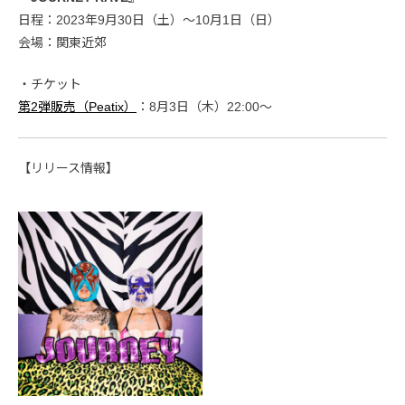
日程：2023年9月30日（土）〜10月1日（日）
会場：関東近郊
・チケット
第2弾販売（Peatix）
：8月3日（木）22:00〜
【リリース情報】