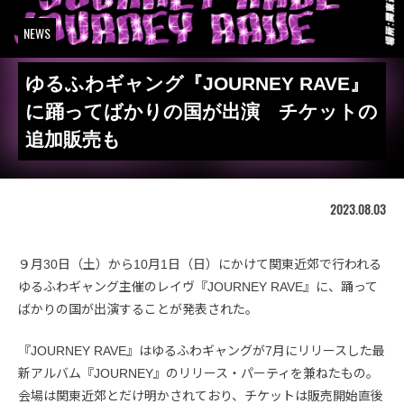
NEWS
ゆるふわギャング『JOURNEY RAVE』
に踊ってばかりの国が出演 チケットの
追加販売も
2023.08.03
９月30日（土）から10月1日（日）にかけて関東近郊で行われる
ゆるふわギャング主催のレイヴ『JOURNEY RAVE』に、踊って
ばかりの国が出演することが発表された。
『JOURNEY RAVE』はゆるふわギャングが7月にリリースした最
新アルバム『JOURNEY』のリリース・パーティを兼ねたもの。
会場は関東近郊とだけ明かされており、チケットは販売開始直後