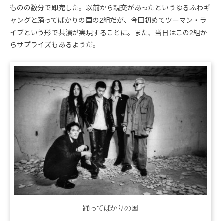
ものの数分で即完した。以前から親交があったというゆるふわギ
ャングと踊ってばかりの国の2組だが、今回初めてツーマン・ラ
イブという形で共演が実現することに。また、当日はこの2組か
らサプライズもあるようだ。
踊ってばかりの国