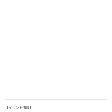
【イベント情報】