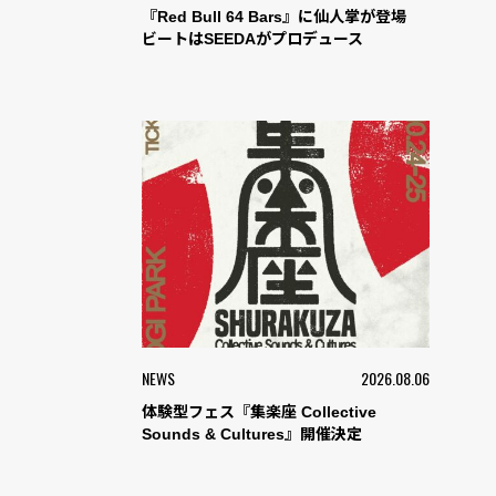
『Red Bull 64 Bars』に仙人掌が登場
ビートはSEEDAがプロデュース
NEWS
2026.08.06
体験型フェス『集楽座 Collective
Sounds & Cultures』開催決定