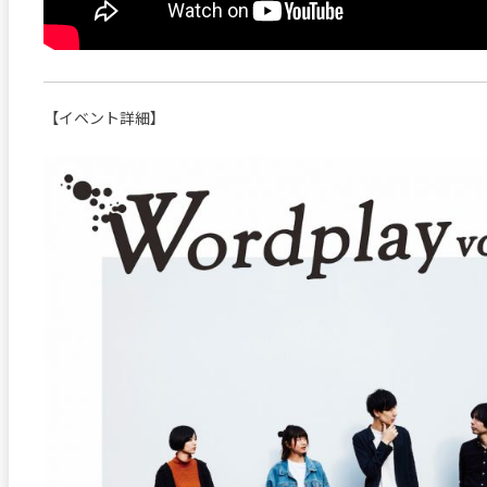
【イベント詳細】