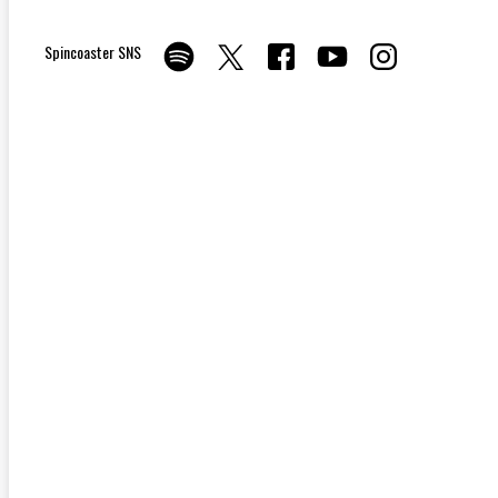
Spincoaster SNS