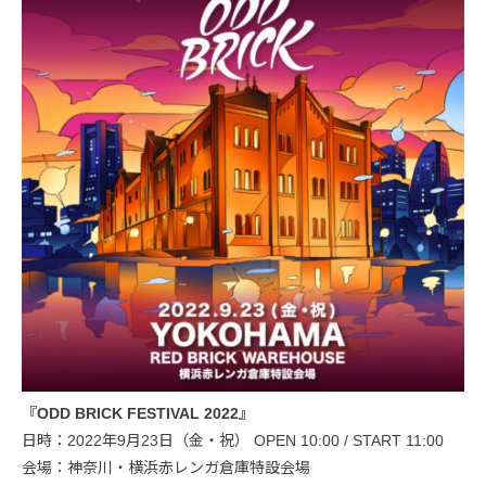
『ODD BRICK FESTIVAL 2022』
日時：2022年9月23日（金・祝） OPEN 10:00 / START 11:00
会場：神奈川・横浜赤レンガ倉庫特設会場