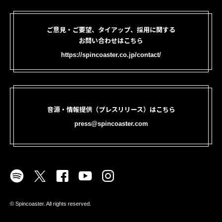
ご意見・ご要望、タイアップ、採用に関する
お問い合わせはこちら
https://spincoaster.co.jp/contact/
音源・情報提供（プレスリリース）はこちら
press@spincoaster.com
©︎ Spincoaster. All rights reserved.