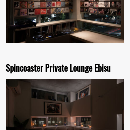
Spincoaster Private Lounge Ebisu