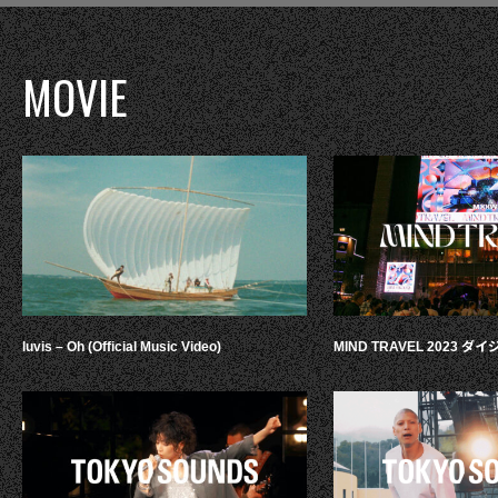
MOVIE
luvis – Oh (Official Music Video)
MIND TRAVEL 2023 