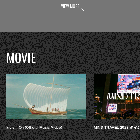
VIEW MORE
MOVIE
luvis – Oh (Official Music Video)
MIND TRAVEL 2023 