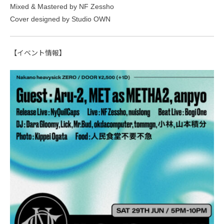
Mixed & Mastered by NF Zessho
Cover designed by Studio OWN
【イベント情報】