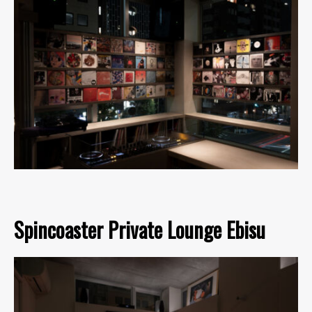
Spincoaster Private Lounge Ebisu