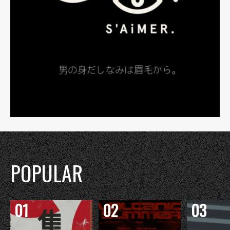
POPULAR