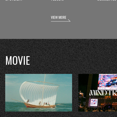
VIEW MORE
MOVIE