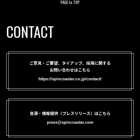
PAGE to TOP
CONTACT
ご意見・ご要望、タイアップ、採用に関する
お問い合わせはこちら
https://spincoaster.co.jp/contact/
音源・情報提供（プレスリリース）はこちら
press@spincoaster.com