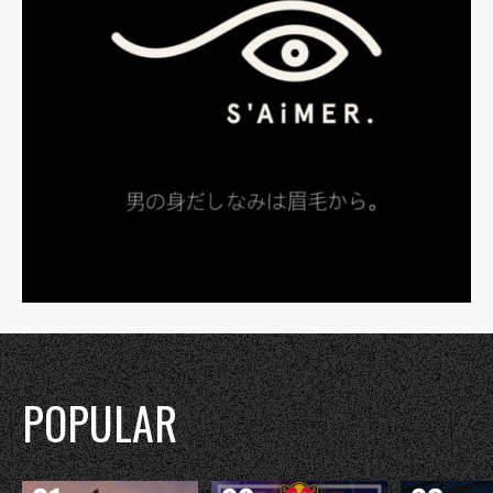
POPULAR