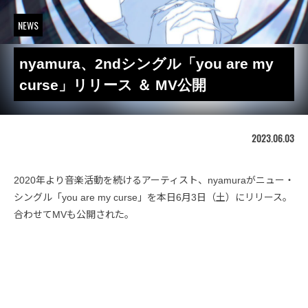
NEWS
nyamura、2ndシングル「you are my
curse」リリース ＆ MV公開
2023.06.03
2020年より音楽活動を続けるアーティスト、nyamuraがニュー・
シングル「you are my curse」を本日6月3日（土）にリリース。
合わせてMVも公開された。