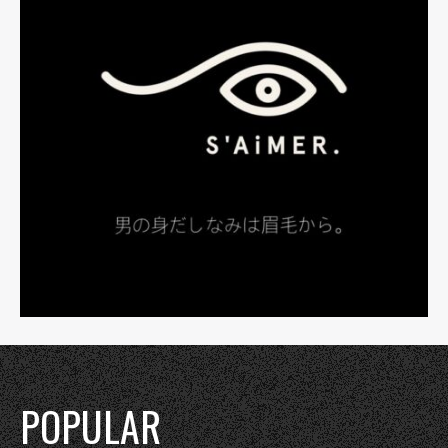
POPULAR