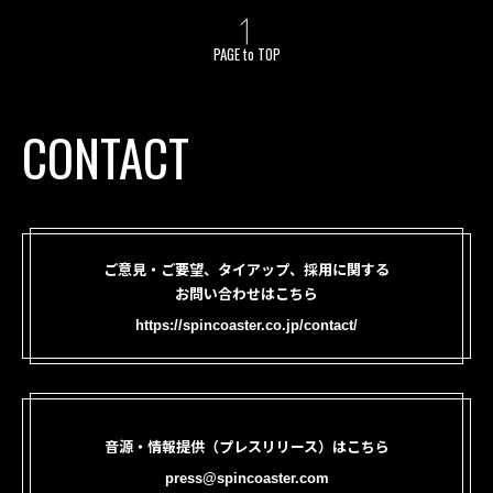
PAGE to TOP
CONTACT
ご意見・ご要望、タイアップ、採用に関する
お問い合わせはこちら
https://spincoaster.co.jp/contact/
音源・情報提供（プレスリリース）はこちら
press@spincoaster.com