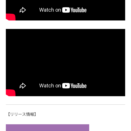
【リリース情報】