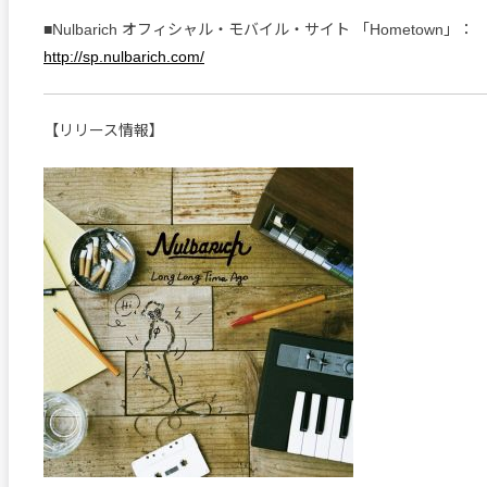
■Nulbarich オフィシャル・モバイル・サイト 「Hometown」：
http://sp.nulbarich.com/
【リリース情報】