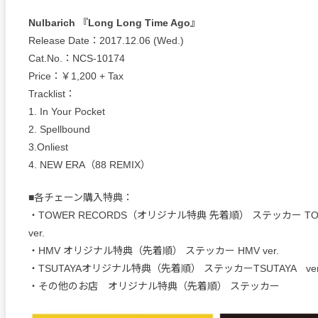
Nulbarich 『Long Long Time Ago』
Release Date：2017.12.06 (Wed.)
Cat.No.：NCS-10174
Price：￥1,200 + Tax
Tracklist：
1. In Your Pocket
2. Spellbound
3.Onliest
4. NEW ERA（88 REMIX）
■各チェーン購入特典：
・TOWER RECORDS（オリジナル特典 先着順） ステッカー TOW
ver.
・HMV オリジナル特典（先着順） ステッカー HMV ver.
・TSUTAYAオリジナル特典（先着順） ステッカーTSUTAYA ver
・その他のお店 オリジナル特典（先着順） ステッカー