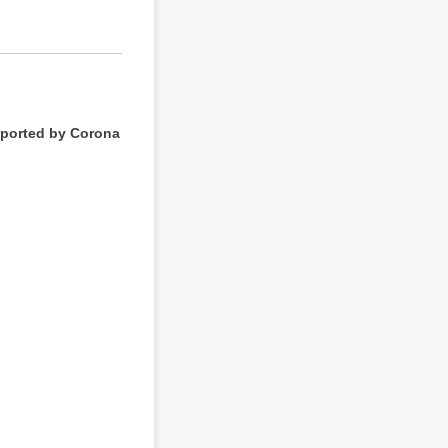
pported by Corona