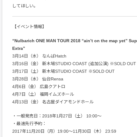
してほしい。
【イベント情報】
“Nulbarich ONE MAN TOUR 2018 “ain’t on the map yet” Su
Extra”
3月14日（水） なんばHatch
3月16日（金） 新木場STUDIO COAST (追加公演) ※SOLD OUT
3月17日（土） 新木場STUDIO COAST ※SOLD OUT
3月28日（水） 仙台Rensa
4月6日（金） 広島クアトロ
4月7日（土） 福岡イムズホール
4月13日（金） 名古屋ダイアモンドホール
・一般発売日：2018年1月27日（土） 10:00～
・最速先行予約：
2017年11月20日（月）19:00～11月30日（木） 23:59