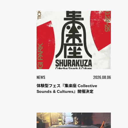
NEWS
2026.08.06
体験型フェス『集楽座 Collective
Sounds & Cultures』開催決定