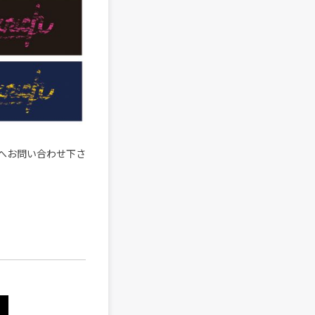
へお問い合わせ下さ