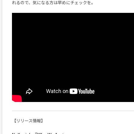
れるので、気になる方は早めにチェックを。
【リリース情報】