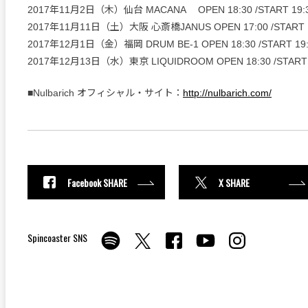
2017年11月2日（木）仙台 MACANA OPEN 18:30 /START 19:
2017年11月11日（土）大阪 心斎橋JANUS OPEN 17:00 /START 1
2017年12月1日（金）福岡 DRUM BE-1 OPEN 18:30 /START 19:
2017年12月13日（水）東京 LIQUIDROOM OPEN 18:30 /START 
■Nulbarich オフィシャル・サイト：
http://nulbarich.com/
Facebook SHARE
X SHARE
Spincoaster SNS