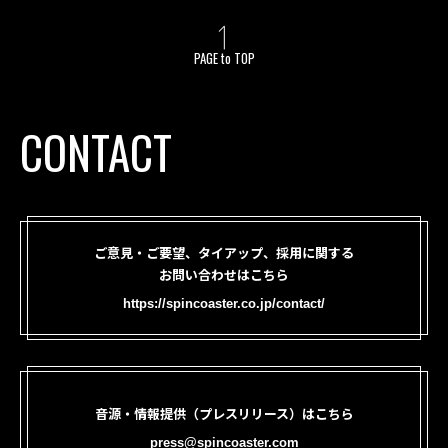
PAGE to TOP
CONTACT
ご意見・ご要望、タイアップ、採用に関する
お問い合わせはこちら
https://spincoaster.co.jp/contact/
音源・情報提供（プレスリリース）はこちら
press@spincoaster.com