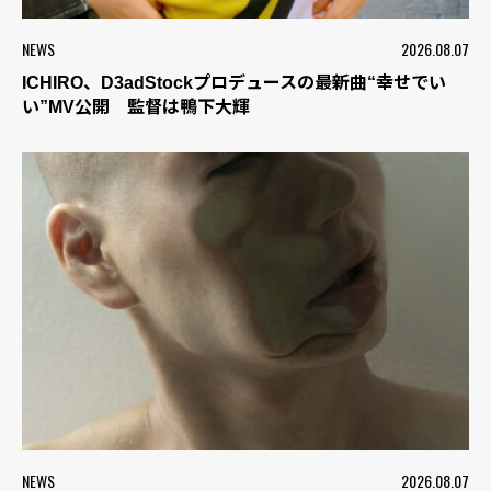
NEWS
2026.08.07
ICHIRO、D3adStockプロデュースの最新曲“幸せでい
い”MV公開 監督は鴨下大輝
NEWS
2026.08.07