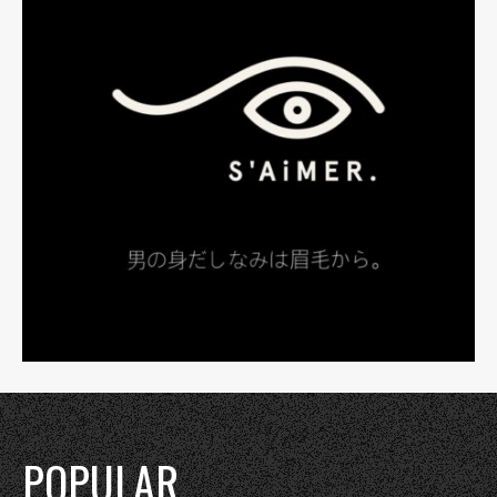
POPULAR