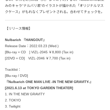
みのキャラ“ナルバリ君“のイラストが描かれた「オリジナルマス
クケース」がもれなくプレゼントされる。合わせてチェックを。
【リリース情報】
Nulbarich 『HANGOUT』
Release Date：2022.03.23 (Wed.)
[Blu-ray + CD ] VIZL-2045 ￥8,800 (Tax in)
[2DVD + CD] VIZL-2046 ￥7,700 (Tax in)
Tracklist：
[Blu-ray / DVD]
『Nulbarich ONE MAN LIVE -IN THE NEW GRAVITY-』
[2021.6.13 at TOKYO GARDEN THEATER]
1. IN THE NEW GRAVITY
2. TOKYO
3. Twilight