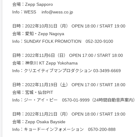
会場：Zepp Sapporo
Info：WESS info@wess.co.jp
日時：2022年10月31日（月） OPEN 18:00 / START 19:00
会場：愛知・Zepp Nagoya
Info：SUNDAY FOLK PROMOTION 052-320-9100
日時：2022年11月6日（日） OPEN 17:00 / START 18:00
会場：神奈川 KT Zepp Yokohama
Info：クリエイティブマンプロダクション 03-3499-6669
日時：2022年11月19日（土） OPEN 17:00 / START 18:00
会場：宮城・仙台PIT
Info：ジー・アイ・ピー 0570-01-9999（24時間自動音声案内
日時：2022年11月21日（月） OPEN 18:00 / START 19:00
会場：Zepp Osaka Bayside
Info：キョードーインフォメーション 0570-200-888