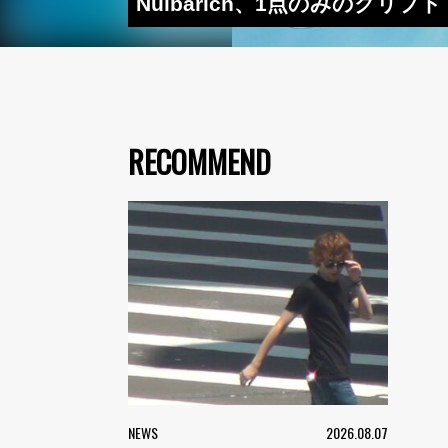
Nulbarich、1点のみのクリプ
RECOMMEND
NEWS
2026.08.07