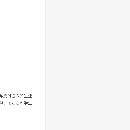
写真付きの学生証
は、そちらの学生