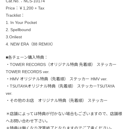
Cat.No.：NCS-10174
Price：￥1,200 + Tax
Tracklist：
1. In Your Pocket
2. Spellbound
3.Onliest
4. NEW ERA（88 REMIX）
■各チェーン購入特典：
・TOWER RECORDS（オリジナル特典 先着順） ステッカー
TOWER RECORDS ver.
・HMV オリジナル特典（先着順） ステッカー HMV ver.
・TSUTAYAオリジナル特典（先着順） ステッカーTSUTAYA
ver.
・その他のお店 オリジナル特典（先着順） ステッカー
＊店舗によっては特典が付かない場合もございますので、店舗様
へお問い合わせ下さい。
＊特典は無くなり次第終了となりますのでご了承ください。