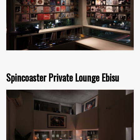
Spincoaster Private Lounge Ebisu