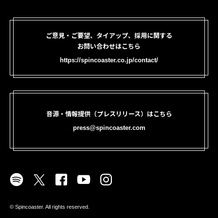
ご意見・ご要望、タイアップ、採用に関する
お問い合わせはこちら
https://spincoaster.co.jp/contact/
音源・情報提供（プレスリリース）はこちら
press@spincoaster.com
©︎ Spincoaster. All rights reserved.