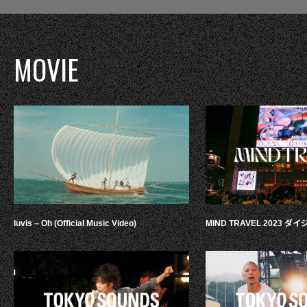
MOVIE
luvis – Oh (Official Music Video)
MIND TRAVEL 2023 