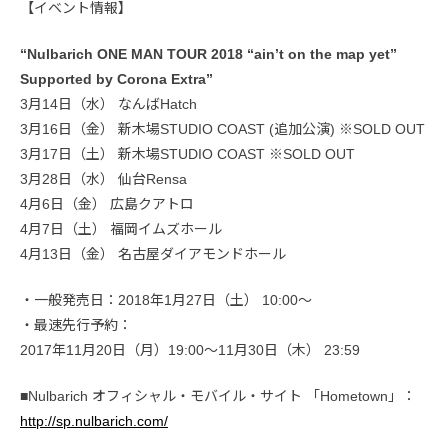
【イベント情報】
“Nulbarich ONE MAN TOUR 2018 “ain’t on the map yet”
Supported by Corona Extra”
3月14日（水） なんばHatch
3月16日（金） 新木場STUDIO COAST (追加公演) ※SOLD OUT
3月17日（土） 新木場STUDIO COAST ※SOLD OUT
3月28日（水） 仙台Rensa
4月6日（金） 広島クアトロ
4月7日（土） 福岡イムズホール
4月13日（金） 名古屋ダイアモンドホール
・一般発売日：2018年1月27日（土） 10:00～
・最速先行予約：
2017年11月20日（月）19:00～11月30日（木） 23:59
■Nulbarich オフィシャル・モバイル・サイト 「Hometown」：
http://sp.nulbarich.com/