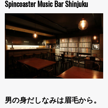
Spincoaster Music Bar Shinjuku
男の身だしなみは眉毛から。