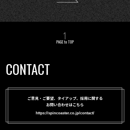
PAGE to TOP
CONTACT
ご意見・ご要望、タイアップ、採用に関する
お問い合わせはこちら
https://spincoaster.co.jp/contact/