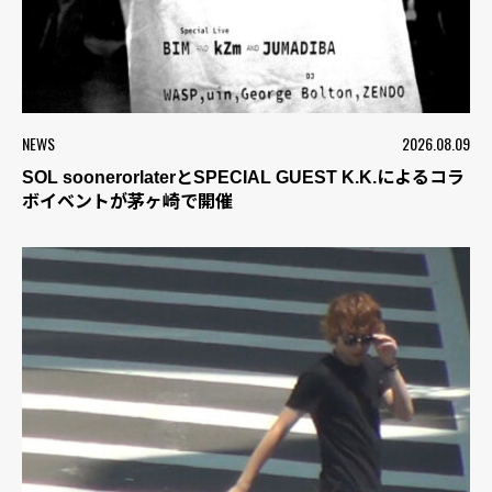
NEWS
2026.08.09
SOL soonerorlaterとSPECIAL GUEST K.K.によるコラ
ボイベントが茅ヶ崎で開催