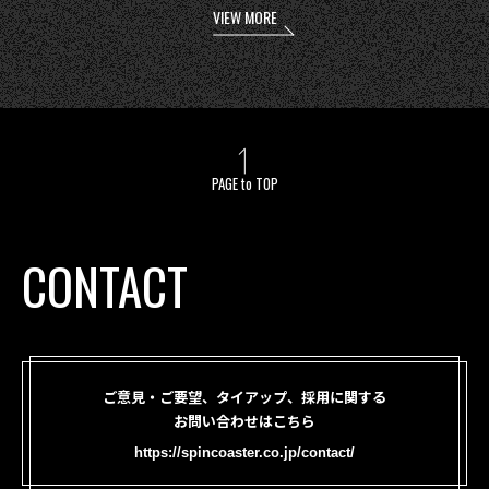
VIEW MORE
PAGE to TOP
CONTACT
ご意見・ご要望、タイアップ、採用に関する
お問い合わせはこちら
https://spincoaster.co.jp/contact/