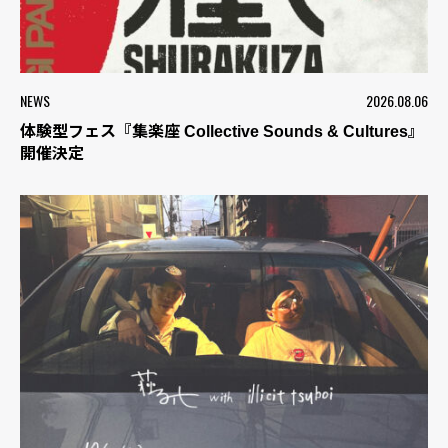
NEWS
2026.08.06
体験型フェス『集楽座 Collective Sounds & Cultures』
開催決定