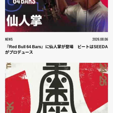
NEWS
2026.08.06
『Red Bull 64 Bars』に仙人掌が登場 ビートはSEEDA
がプロデュース