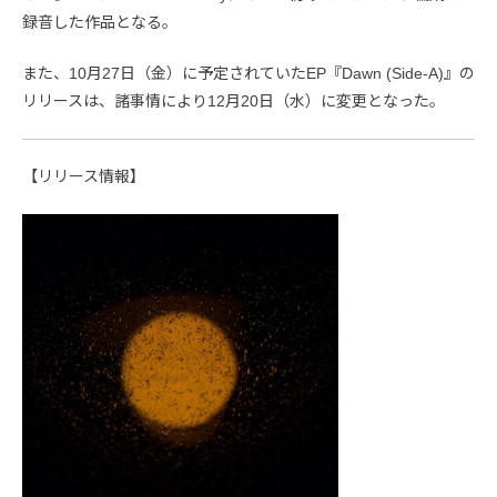
録音した作品となる。
また、10月27日（金）に予定されていたEP『Dawn (Side-A)』の
リリースは、諸事情により12月20日（水）に変更となった。
【リリース情報】