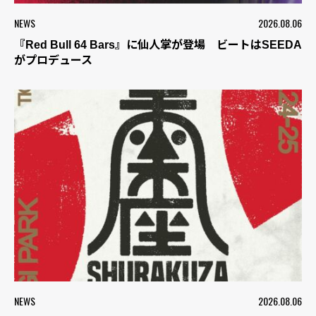
NEWS
2026.08.06
『Red Bull 64 Bars』に仙人掌が登場 ビートはSEEDA
がプロデュース
NEWS
2026.08.06