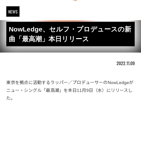
NEWS
NowLedge、セルフ・プロデュースの新
曲「最高潮」本日リリース
2022.11.09
東京を拠点に活動するラッパー／プロデューサーのNowLedgeが
ニュー・シングル「最高潮」を本日11月9日（水）にリリースし
た。