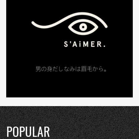
POPULAR