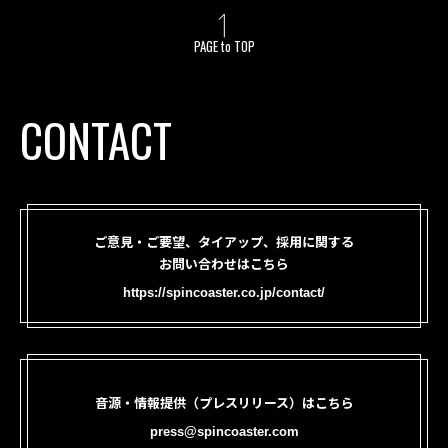
PAGE to TOP
CONTACT
ご意見・ご要望、タイアップ、採用に関する
お問い合わせはこちら
https://spincoaster.co.jp/contact/
音源・情報提供（プレスリリース）はこちら
press@spincoaster.com