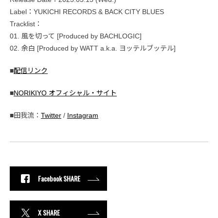
Label：YUKICHI RECORDS & BACK CITY BLUES
Tracklist：
01. 風を切って [Produced by BACHLOGIC]
02. 余白 [Produced by WATT a.k.a. ヨッテルブッテル]
■
配信リンク
■
NORIKIYO オフィシャル・サイト
■田我流：
Twitter
/
Instagram
Facebook SHARE
X SHARE