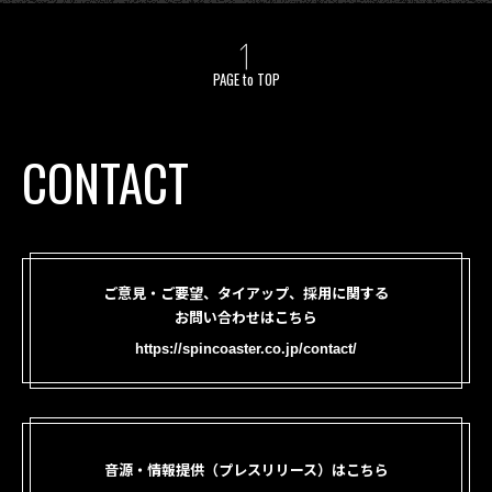
PAGE to TOP
CONTACT
ご意見・ご要望、タイアップ、採用に関する
お問い合わせはこちら
https://spincoaster.co.jp/contact/
音源・情報提供（プレスリリース）はこちら