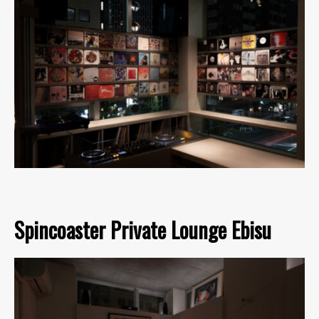
Spincoaster Private Lounge Ebisu