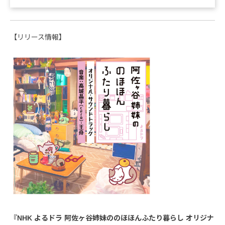
【リリース情報】
『NHK よるドラ 阿佐ヶ谷姉妹ののほほんふたり暮らし オリジナ