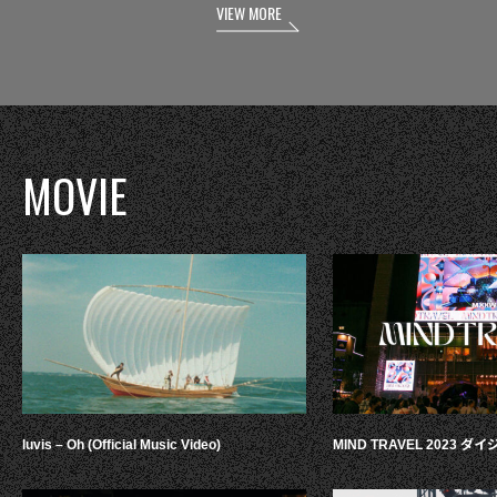
VIEW MORE
MOVIE
luvis – Oh (Official Music Video)
MIND TRAVEL 2023 