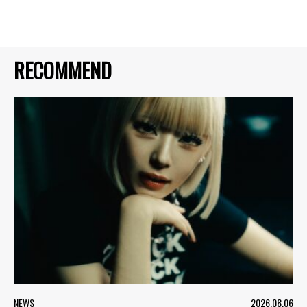
RECOMMEND
NEWS
2026.08.06