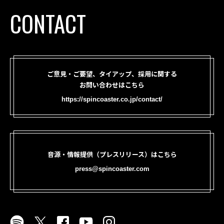
CONTACT
ご意見・ご要望、タイアップ、採用に関する
お問い合わせはこちら
https://spincoaster.co.jp/contact/
音源・情報提供（プレスリリース）はこちら
press@spincoaster.com