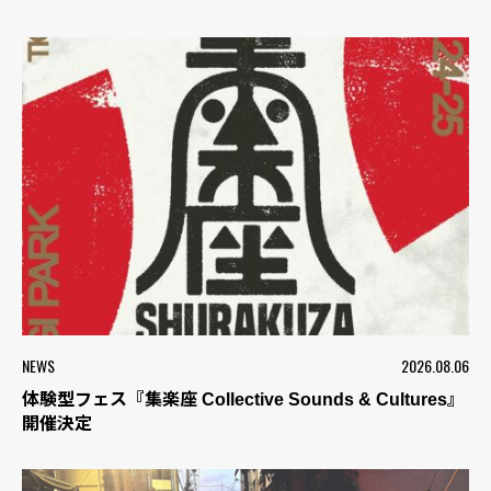
NEWS
2026.08.06
体験型フェス『集楽座 Collective Sounds & Cultures』
開催決定