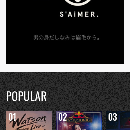
POPULAR