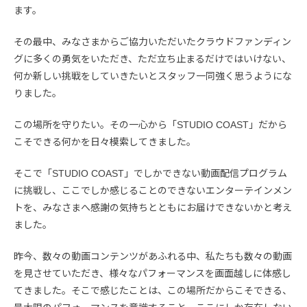
ます。
その最中、みなさまからご協力いただいたクラウドファンディン
グに多くの勇気をいただき、ただ立ち止まるだけではいけない、
何か新しい挑戦をしていきたいとスタッフ一同強く思うようにな
りました。
この場所を守りたい。その一心から「STUDIO COAST」だから
こそできる何かを日々模索してきました。
そこで「STUDIO COAST」でしかできない動画配信プログラム
に挑戦し、ここでしか感じることのできないエンターテインメン
トを、みなさまへ感謝の気持ちとともにお届けできないかと考え
ました。
昨今、数々の動画コンテンツがあふれる中、私たちも数々の動画
を見させていただき、様々なパフォーマンスを画面越しに体感し
てきました。そこで感じたことは、この場所だからこそできる、