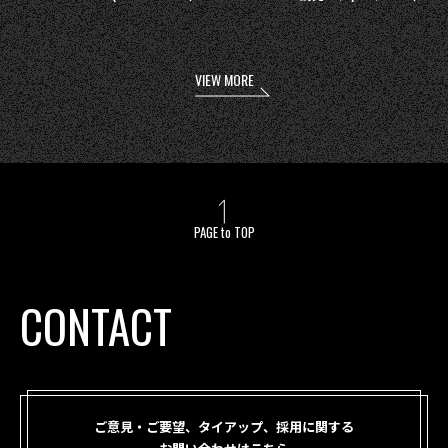
VIEW MORE
PAGE to TOP
CONTACT
ご意見・ご要望、タイアップ、採用に関する