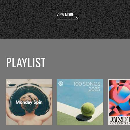
VIEW MORE
PLAYLIST