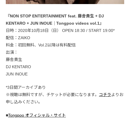
『NON STOP ENTERTAINMENT feat. 藤舎貴生 + DJ
KENTARO + JUN INOUE｜Tongpoo videos vol.1』
日時：2020年10月18日（日） OPEN 18:30 / START 19:00*
配信：ZAIKO
料金：初回無料、Vol.2以降は有料配信
出演：
藤舎貴生
DJ KENTARO
JUN INOUE
*3日間アーカイブあり
※視聴は無料ですが、チケットが必要になります。
コチラ
よりお
申し込みください。
■
Tongpoo オフィシャル・サイト