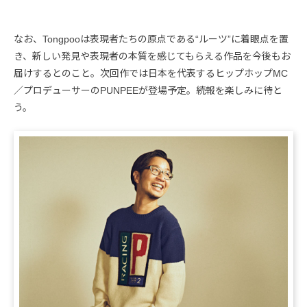
なお、Tongpooは表現者たちの原点である“ルーツ”に着眼点を置
き、新しい発見や表現者の本質を感じてもらえる作品を今後もお
届けするとのこと。次回作では日本を代表するヒップホップMC
／プロデューサーのPUNPEEが登場予定。続報を楽しみに待と
う。