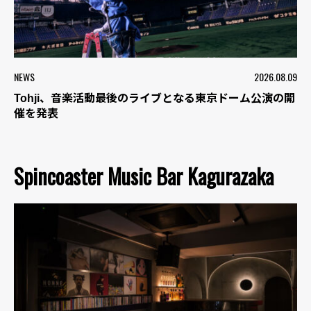
NEWS
2026.08.09
Tohji、音楽活動最後のライブとなる東京ドーム公演の開
催を発表
Spincoaster Music Bar Kagurazaka