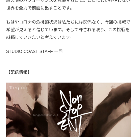
最大限のパフォーマンスを意識すること。ここにしか存在しない
世界を全力で前面に出すことです。
もはやコロナの危機的状況は私たちには関係なく、今回の挑戦で
希望が見えると信じています。そして許される限り、この挑戦を
継続していきたいと考えています。
STUDIO COAST STAFF 一同
【配信情報】