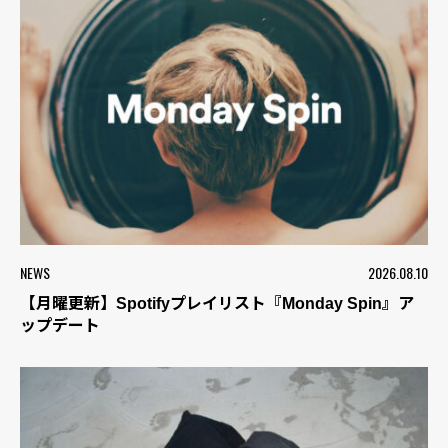
NEWS
2026.08.10
【月曜更新】Spotifyプレイリスト『Monday Spin』ア
ップデート