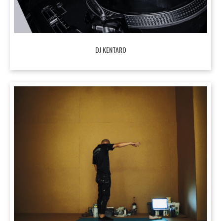
DJ KENTARO