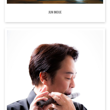
JUN INOUE