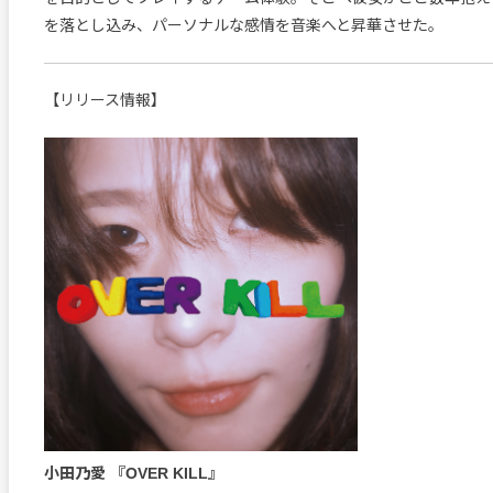
を落とし込み、パーソナルな感情を音楽へと昇華させた。
【リリース情報】
小田乃愛 『OVER KILL』