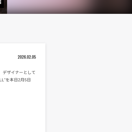
信
2026.02.05
り、デザイナーとして
LL”を本日2月5日