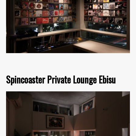
Spincoaster Private Lounge Ebisu