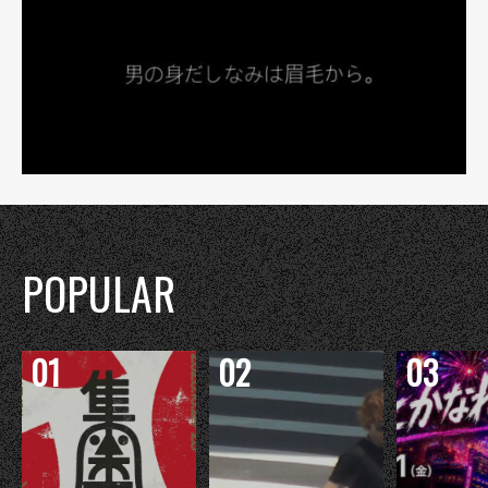
POPULAR