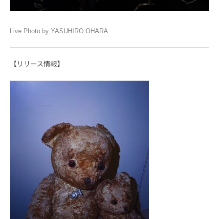
Live Photo by YASUHIRO OHARA
【リリース情報】