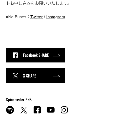
トお申し込みをお願いいたします。
■No Buses：
Twitter
/
Instagram
Facebook SHARE
X SHARE
Spincoaster SNS