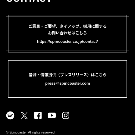
ご意見・ご要望、タイアップ、採用に関する
お問い合わせはこちら
https://spincoaster.co.jp/contact/
音源・情報提供（プレスリリース）はこちら
press@spincoaster.com
©︎ Spincoaster. All rights reserved.