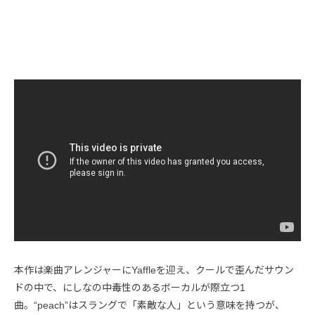
本作は楽曲アレンジャーにYaffleを迎え、クールで歪んだサウン
ドの中で、にしなの中毒性のあるボーカルが際立つ1
曲。“peach”はスラングで「素敵な人」という意味を持つが、