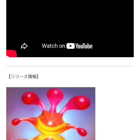
【リリース情報】