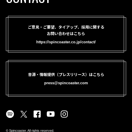
ご意見・ご要望、タイアップ、採用に関する
お問い合わせはこちら
https://spincoaster.co.jp/contact/
音源・情報提供（プレスリリース）はこちら
press@spincoaster.com
©︎ Spincoaster. All rights reserved.