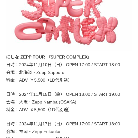
にしな ZEPP TOUR 『SUPER COMPLEX』
日時：2024年11月10日（日） OPEN 17:00 / START 18:00
会場：北海道・Zepp Sapporo
料金：ADV. ￥5,500（1D代別途）
日時：2024年11月15日（金） OPEN 18:00 / START 19:00
会場：大阪・Zepp Namba (OSAKA)
料金：ADV. ￥5,500（1D代別途）
日時：2024年11月17日（日） OPEN 17:00 / START 18:00
会場：福岡・Zepp Fukuoka