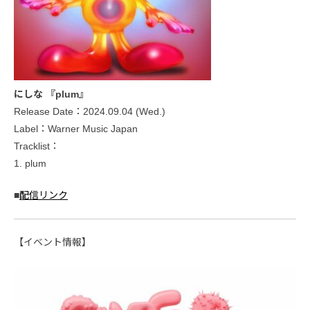
にしな 『plum』
Release Date：2024.09.04 (Wed.)
Label：Warner Music Japan
Tracklist：
1. plum
■
配信リンク
【イベント情報】