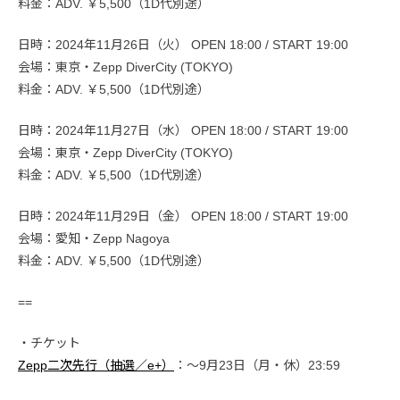
料金：ADV. ￥5,500（1D代別途）
日時：2024年11月26日（火） OPEN 18:00 / START 19:00
会場：東京・Zepp DiverCity (TOKYO)
料金：ADV. ￥5,500（1D代別途）
日時：2024年11月27日（水） OPEN 18:00 / START 19:00
会場：東京・Zepp DiverCity (TOKYO)
料金：ADV. ￥5,500（1D代別途）
日時：2024年11月29日（金） OPEN 18:00 / START 19:00
会場：愛知・Zepp Nagoya
料金：ADV. ￥5,500（1D代別途）
==
・チケット
Zepp二次先行（抽選／e+）
：〜9月23日（月・休）23:59