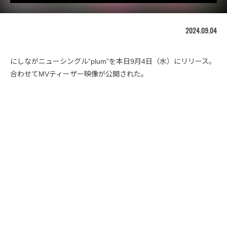
2024.09.04
にしながニューシングル“plum”を本日9月4日（水）にリリース。
合わせてMVティーザー映像が公開された。