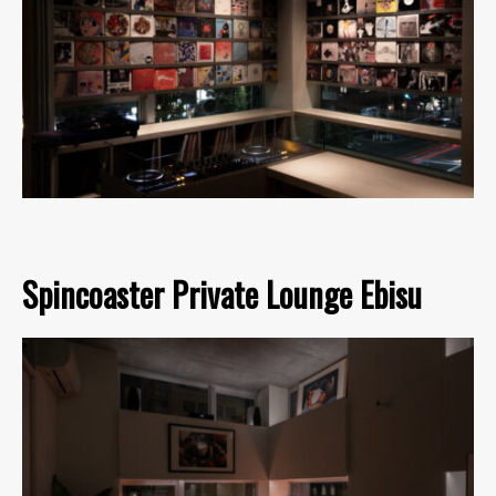
Spincoaster Private Lounge Ebisu