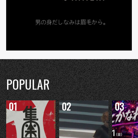
POPULAR