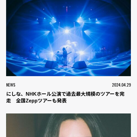
NEWS
2024.04.29
にしな、NHKホール公演で過去最大規模のツアーを完
走 全国Zeppツアーも発表