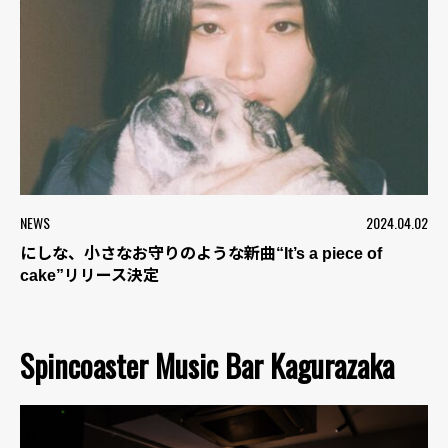
NEWS
2024.04.02
にしな、小さなお守りのような新曲“It’s a piece of
cake”リリース決定
Spincoaster Music Bar Kagurazaka