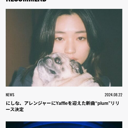
NEWS
2024.08.22
にしな、アレンジャーにYaffleを迎えた新曲“plum”リリ
ース決定