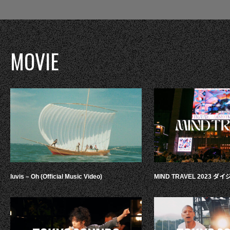
MOVIE
luvis – Oh (Official Music Video)
MIND TRAVEL 2023 