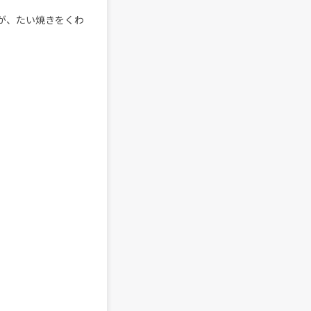
が、たい焼きをくわ