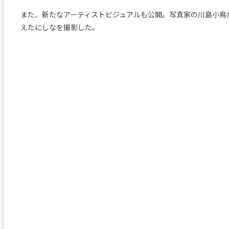
また、新たなアーティストビジュアルも公開。写真家の川島小鳥
えたにしなを撮影した。