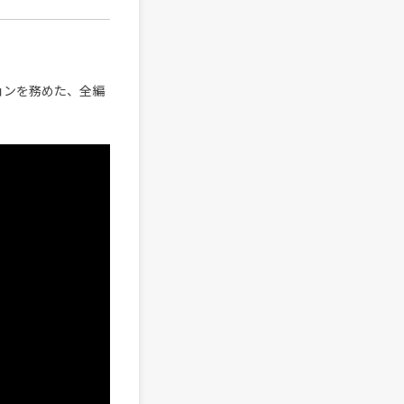
ションを務めた、全編