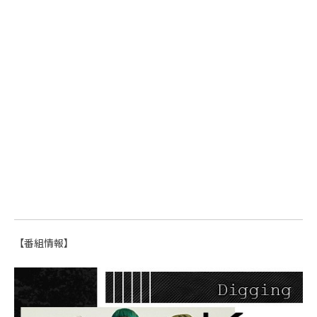
【番組情報】