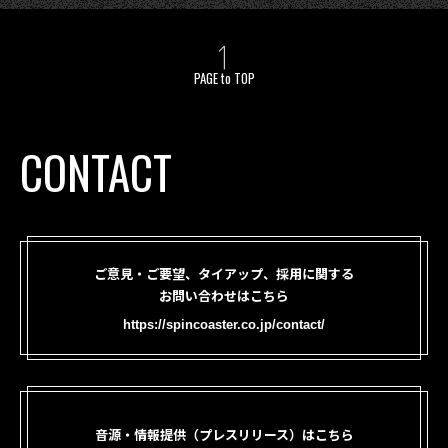
PAGE to TOP
CONTACT
ご意見・ご要望、タイアップ、採用に関する
お問い合わせはこちら
https://spincoaster.co.jp/contact/
音源・情報提供（プレスリリース）はこちら