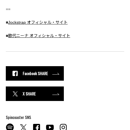
==
■
Jockstrap オフィシャル・サイト
■
歌代ニーナ オフィシャル・サイト
Facebook SHARE
X SHARE
Spincoaster SNS