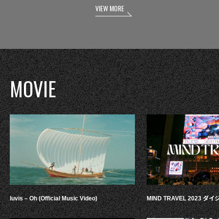
VIEW MORE
MOVIE
luvis – Oh (Official Music Video)
MIND TRAVEL 2023 