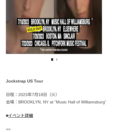
Jockstrap US Tour
日程：2023年7月18日（火）
会場：BROOKLYN, NY at “Music Hall of Williamsburg”
■
イベント詳細
==