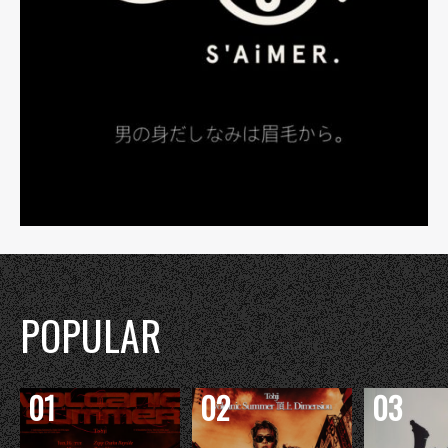
POPULAR