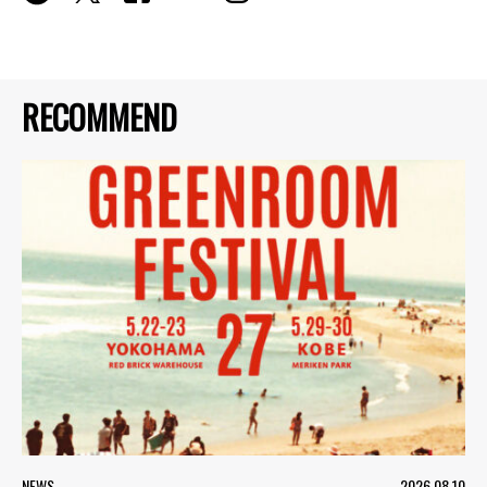
RECOMMEND
NEWS
2026.08.10