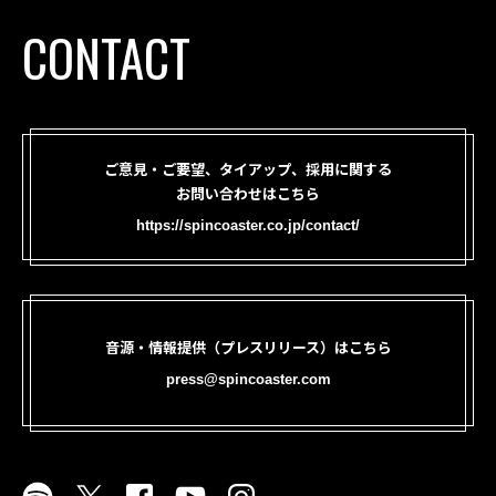
CONTACT
ご意見・ご要望、タイアップ、採用に関する
お問い合わせはこちら
https://spincoaster.co.jp/contact/
音源・情報提供（プレスリリース）はこちら
press@spincoaster.com