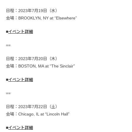
日程：2023年7月19日（水）
会場：BROOKLYN, NY at “Elsewhere”
■
イベント詳細
==
日程：2023年7月20日（木）
会場：BOSTON, MA at “The Sinclair”
■
イベント詳細
==
日程：2023年7月22日（土）
会場：Chicago, IL at “Lincoln Hall”
■
イベント詳細