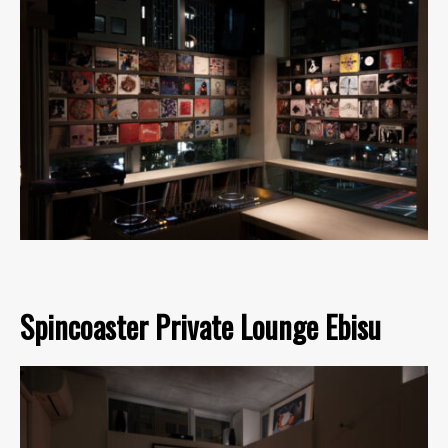
Spincoaster Private Lounge Ebisu