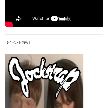
【イベント情報】