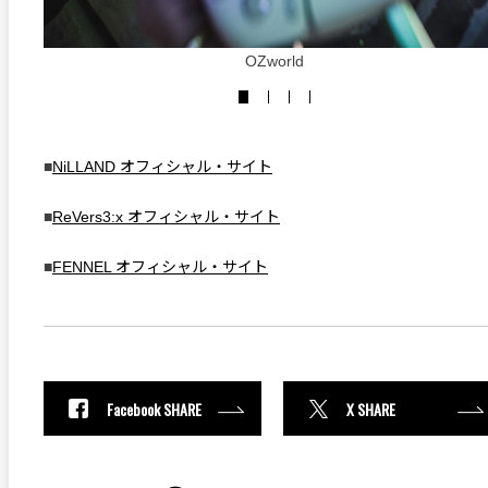
OZworld
■
NiLLAND オフィシャル・サイト
■
ReVers3:x オフィシャル・サイト
■
FENNEL オフィシャル・サイト
Facebook SHARE
X SHARE