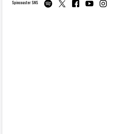
Spincoaster SNS