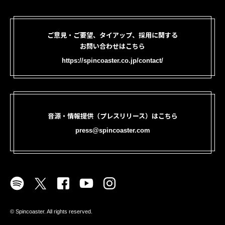
ご意見・ご要望、タイアップ、採用に関する
お問い合わせはこちら
https://spincoaster.co.jp/contact/
音源・情報提供（プレスリリース）はこちら
press@spincoaster.com
©︎ Spincoaster. All rights reserved.