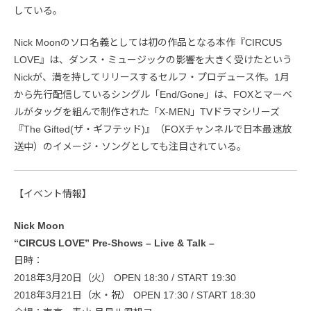
している。
Nick Moonのソロ名義としては初の作品となる本作『CIRCUS
LOVE』は、ダンス・ミュージックの影響を大きく受けたという
Nickが、満を持してリリースするセルフ・プロデュース作。1月
から先行配信しているシングル「End/Gone」は、FOXとマーベ
ルがタッグを組んで制作された「X-MEN」TVドラマシリーズ
『The Gifted(ザ・ギフテッド)』（FOXチャンネルで日本最速放
送中）のイメージ・ソングとしても注目されている。
【イベント情報】
Nick Moon
“CIRCUS LOVE” Pre-Shows – Live & Talk –
日時：
2018年3月20日（火） OPEN 18:30 / START 19:30
2018年3月21日（水・祝） OPEN 17:30 / START 18:30