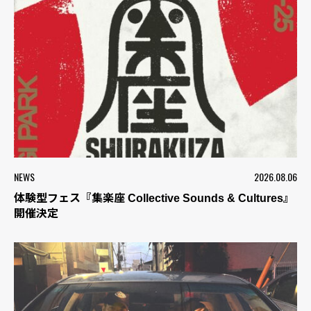
NEWS
2026.08.06
体験型フェス『集楽座 Collective Sounds & Cultures』
開催決定