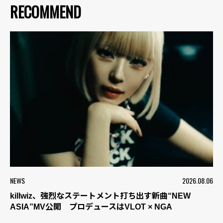
RECOMMEND
NEWS
2026.08.06
killwiz、強烈なステートメント打ち出す新曲“NEW
ASIA”MV公開 プロデュースはVLOT × NGA