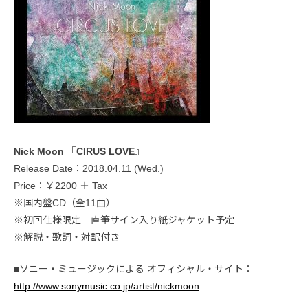
Nick Moon 『CIRUS LOVE』
Release Date：2018.04.11 (Wed.)
Price：￥2200 ＋ Tax
※国内盤CD（全11曲）
※初回仕様限定 直筆サイン入り紙ジャケット予定
※解説・歌詞・対訳付き
■ソニー・ミュージックによる オフィシャル・サイト：
http://www.sonymusic.co.jp/artist/nickmoon