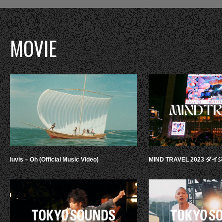
MOVIE
luvis – Oh (Official Music Video)
MIND TRAVEL 2023 