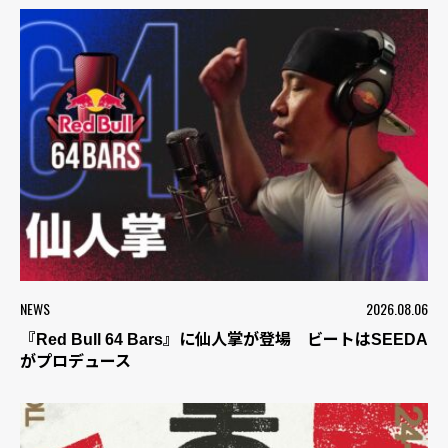
NEWS
2026.08.06
『Red Bull 64 Bars』に仙人掌が登場 ビートはSEEDA
がプロデュース