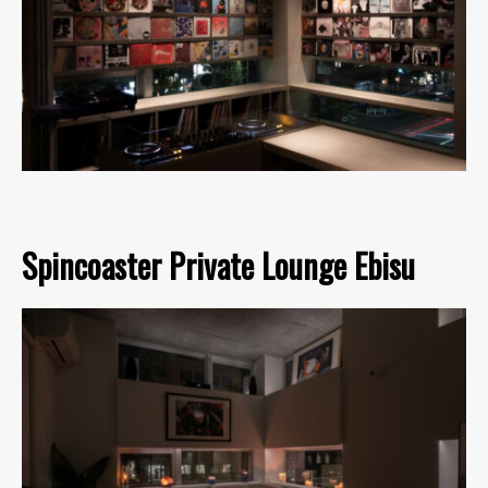
Spincoaster Private Lounge Ebisu