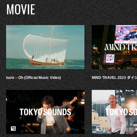
MOVIE
luvis – Oh (Official Music Video)
MIND TRAVEL 2023 