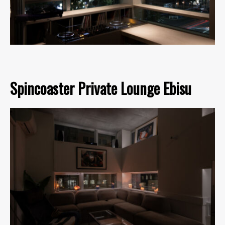
Spincoaster Private Lounge Ebisu