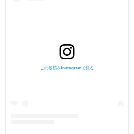
この投稿をInstagramで見る