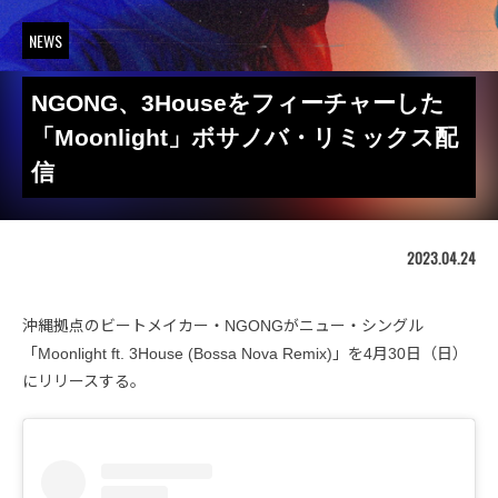
NEWS
NGONG、3Houseをフィーチャーした
「Moonlight」ボサノバ・リミックス配
信
2023.04.24
沖縄拠点のビートメイカー・NGONGがニュー・シングル
「Moonlight ft. 3House (Bossa Nova Remix)」を4月30日（日）
にリリースする。