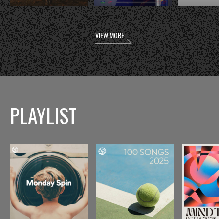
VIEW MORE
PLAYLIST