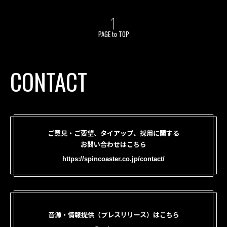
PAGE to TOP
CONTACT
ご意見・ご要望、タイアップ、採用に関する
お問い合わせはこちら
https://spincoaster.co.jp/contact/
音源・情報提供（プレスリリース）はこちら