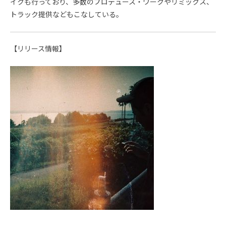
イクも行っており、多数のプロデュース・ワークやリミックス、
トラック提供などもこなしている。
【リリース情報】