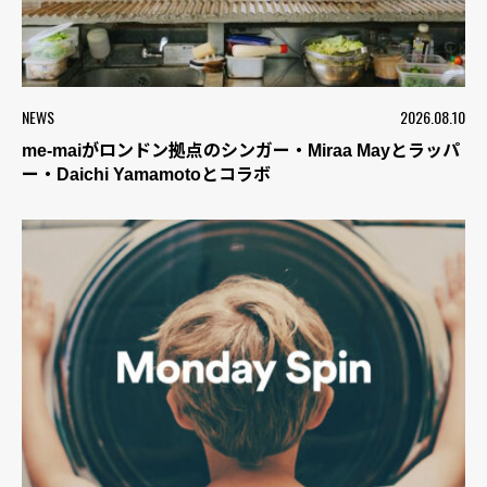
NEWS
2026.08.10
me-maiがロンドン拠点のシンガー・Miraa Mayとラッパ
ー・Daichi Yamamotoとコラボ