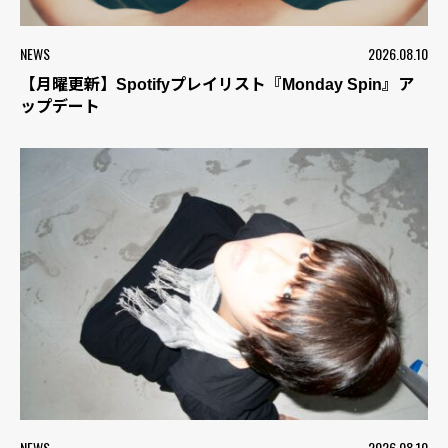
NEWS
2026.08.10
【月曜更新】Spotifyプレイリスト『Monday Spin』ア
ップデート
NEWS
2026.08.10