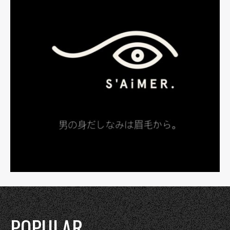
POPULAR