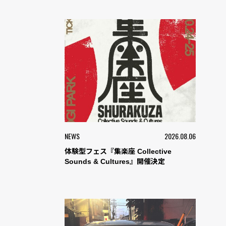
NEWS
2026.08.06
体験型フェス『集楽座 Collective
Sounds & Cultures』開催決定