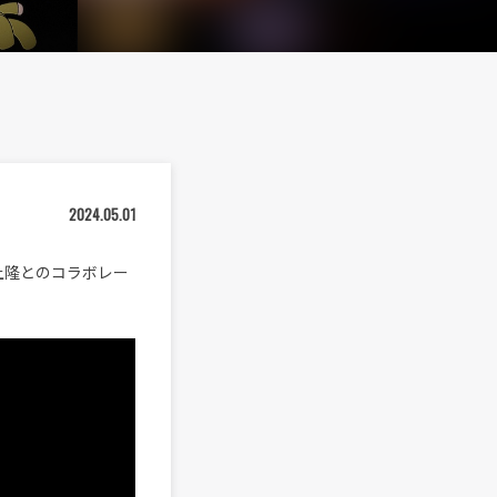
2024.05.01
、村上隆とのコラボレー