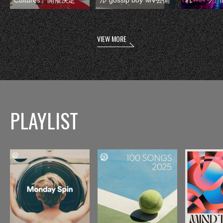
VIEW MORE
PLAYLIST