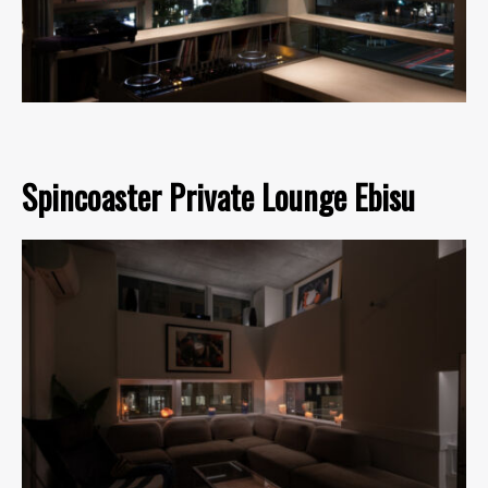
Spincoaster Private Lounge Ebisu