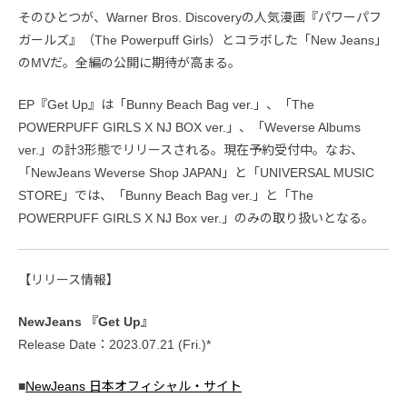
そのひとつが、Warner Bros. Discoveryの人気漫画『パワーパフ
ガールズ』（The Powerpuff Girls）とコラボした「New Jeans」
のMVだ。全編の公開に期待が高まる。
EP『Get Up』は「Bunny Beach Bag ver.」、「The
POWERPUFF GIRLS X NJ BOX ver.」、「Weverse Albums
ver.」の計3形態でリリースされる。現在予約受付中。なお、
「NewJeans Weverse Shop JAPAN」と「UNIVERSAL MUSIC
STORE」では、「Bunny Beach Bag ver.」と「The
POWERPUFF GIRLS X NJ Box ver.」のみの取り扱いとなる。
【リリース情報】
NewJeans 『Get Up』
Release Date：2023.07.21 (Fri.)*
■
NewJeans 日本オフィシャル・サイト