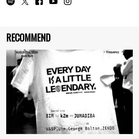
RECOMMEND