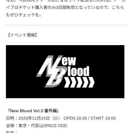
なお、今回は同シリーズ初となるライブ配信も行われる。アーカ
イブはチケット購入者のみ3日間有効となっているので、こちら
もぜひチェックを。
【イベント情報】
『New Blood Vol.3 番外編』
日時：2020年11月24日（火） OPEN 18:30 / START 19:00
会場：東京・代官山SPACE ODD