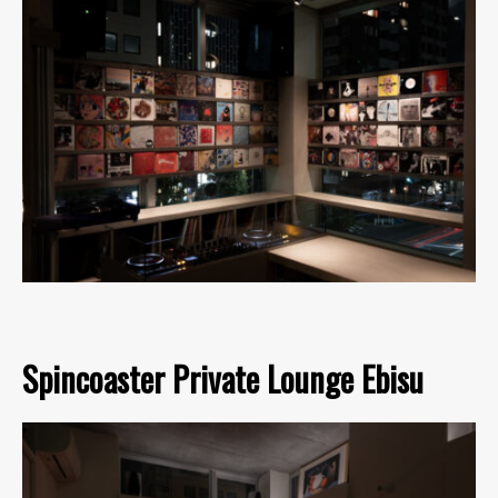
Spincoaster Private Lounge Ebisu