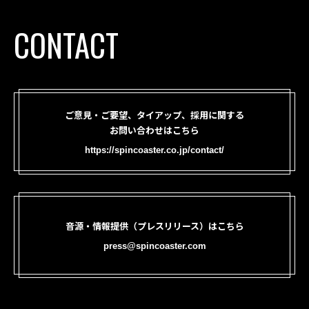
CONTACT
ご意見・ご要望、タイアップ、採用に関する
お問い合わせはこちら
https://spincoaster.co.jp/contact/
音源・情報提供（プレスリリース）はこちら
press@spincoaster.com