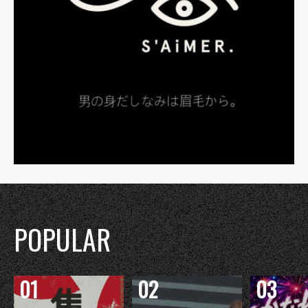
POPULAR