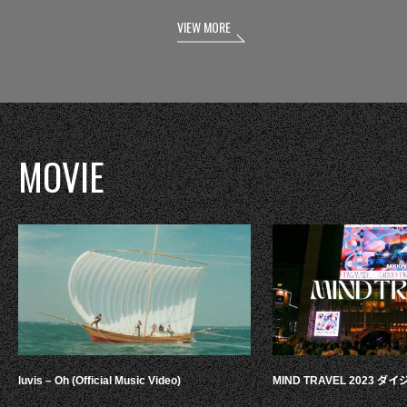
VIEW MORE
MOVIE
luvis – Oh (Official Music Video)
MIND TRAVEL 2023 