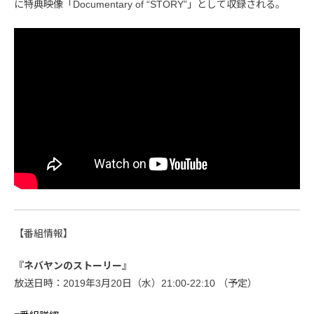
に特典映像「Documentary of “STORY”」として収録される。
【番組情報】
『ネバヤンのストーリー』
放送日時：2019年3月20日（水）21:00-22:10 （予定）