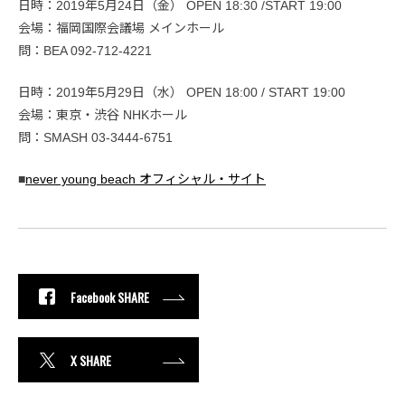
日時：2019年5月24日（金） OPEN 18:30 /START 19:00
会場：福岡国際会議場 メインホール
問：BEA 092-712-4221
日時：2019年5月29日（水） OPEN 18:00 / START 19:00
会場：東京・渋谷 NHKホール
問：SMASH 03-3444-6751
■
never young beach オフィシャル・サイト
Facebook SHARE
X SHARE