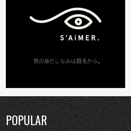
POPULAR