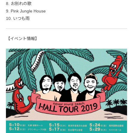
8. お別れの歌
9. Pink Jungle House
10. いつも雨
【イベント情報】