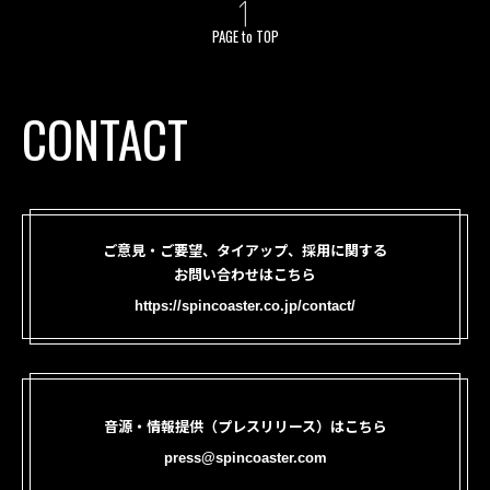
PAGE to TOP
CONTACT
ご意見・ご要望、タイアップ、採用に関する
お問い合わせはこちら
https://spincoaster.co.jp/contact/
音源・情報提供（プレスリリース）はこちら
press@spincoaster.com