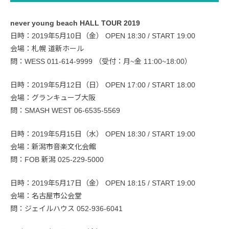
never young beach HALL TOUR 2019
日時：2019年5月10日（金） OPEN 18:30 / START 19:00
会場：札幌 道新ホール
問：WESS 011-614-9999 （受付：月~金 11:00~18:00）
日時：2019年5月12日（日） OPEN 17:00 / START 18:00
会場：グランキューブ大阪
問：SMASH WEST 06-6535-5569
日時：2019年5月15日（水） OPEN 18:30 / START 19:00
会場：新潟市音楽文化会館
問：FOB 新潟 025-229-5000
日時：2019年5月17日（金） OPEN 18:15 / START 19:00
会場：名古屋市公会堂
問：ジェイルハウス 052-936-6041