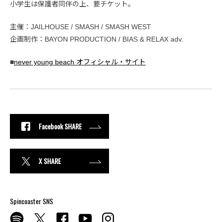
小学生は保護者同伴の上、要チケット。
主催：JAILHOUSE / SMASH / SMASH WEST
企画制作：BAYON PRODUCTION / BIAS & RELAX adv.
■
never young beach オフィシャル・サイト
Facebook SHARE
X SHARE
Spincoaster SNS