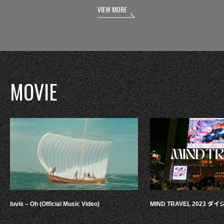
VIEW MORE
MOVIE
luvis – Oh (Official Music Video)
MIND TRAVEL 2023 