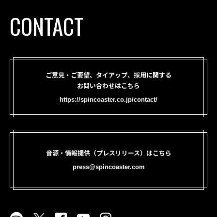
CONTACT
ご意見・ご要望、タイアップ、採用に関する
お問い合わせはこちら
https://spincoaster.co.jp/contact/
音源・情報提供（プレスリリース）はこちら
press@spincoaster.com