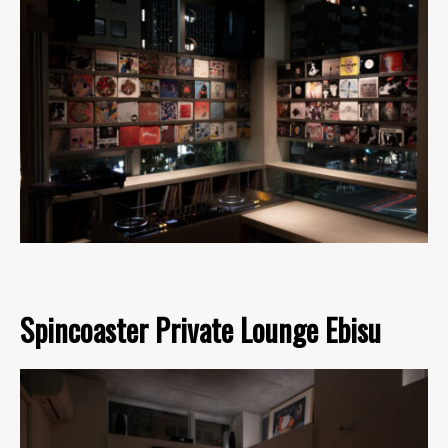
Spincoaster Private Lounge Ebisu