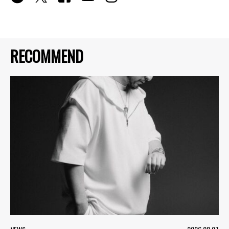
RECOMMEND