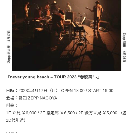
『never young beach – TOUR 2023 “春歌舞” -』
日時：2023年4月17日（月） OPEN 18:00 / START 19:00
会場：愛知 ZEPP NAGOYA
料金：
1F 立見 ￥6,000 / 2F 指定席 ￥6,500 / 2F 後方立見 ￥5,000 （各
1D代別途）