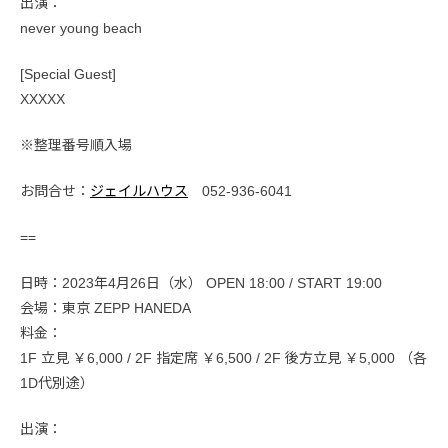
出演：
never young beach
[Special Guest]
XXXXX
※整理番号順入場
お問合せ：
ジェイルハウス
052-936-6041
==
日時：2023年4月26日（水） OPEN 18:00 / START 19:00
会場：東京 ZEPP HANEDA
料金：
1F 立見 ￥6,000 / 2F 指定席 ￥6,500 / 2F 後方立見 ￥5,000 （各
1D代別途）
出演：