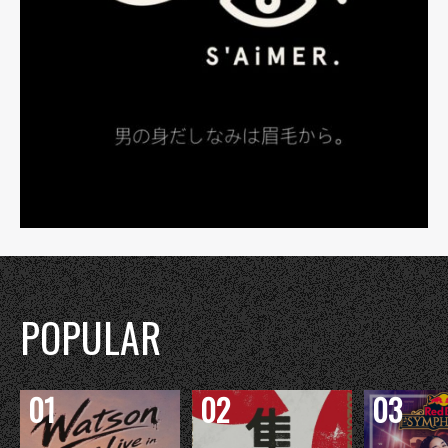
POPULAR