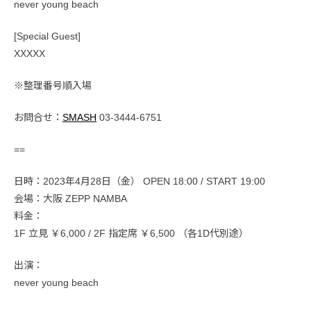
never young beach
[Special Guest]
XXXXX
※整理番号順入場
お問合せ：
SMASH
03-3444-6751
==
日時：2023年4月28日（金） OPEN 18:00 / START 19:00
会場：大阪 ZEPP NAMBA
料金：
1F 立見 ￥6,000 / 2F 指定席 ￥6,500 （各1D代別途）
出演：
never young beach